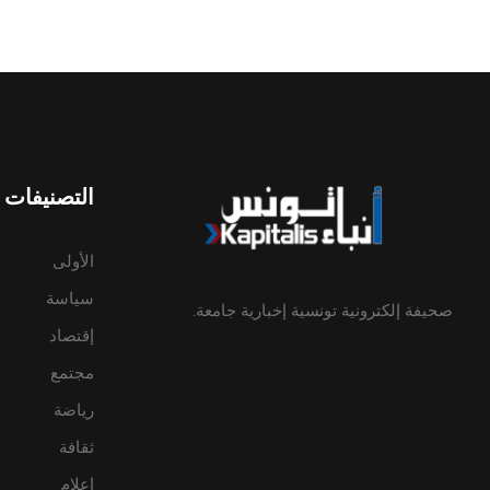
التصنيفات
الأولى
سياسة
صحيفة إلكترونية تونسية إخبارية جامعة.
إقتصاد
مجتمع
رياضة
ثقافة
إعلام