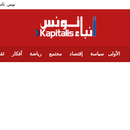
تونس
الأولى
سياسة
إقتصاد
مجتمع
رياضة
أفكار
ثقا