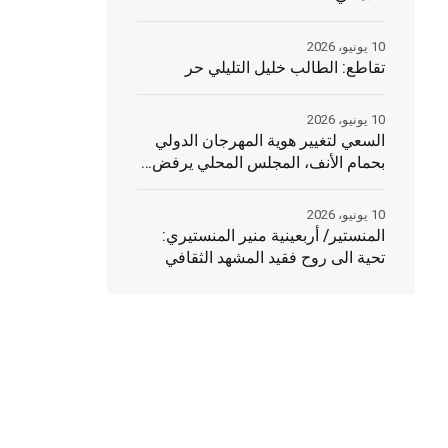
10 يونيو، 2026
تقاطع: الطالب خليل التليلي حر
10 يونيو، 2026
السعي لتغيير هوية المهرجان الدولي
بحمام الأنف، المجلس المحلي يرفض…
10 يونيو، 2026
المنستير/ أربعينية منير المنستيري:
تحية الى روح فقيد المشهد الثقافي