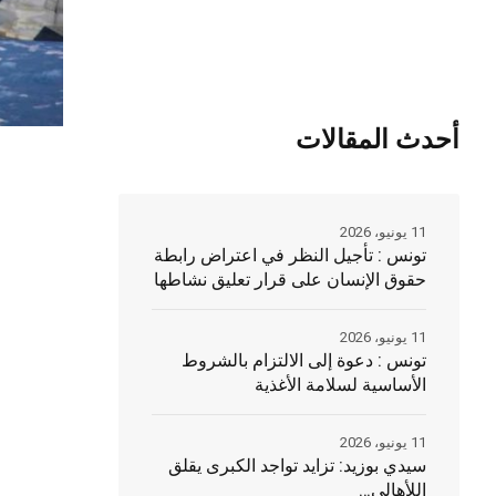
أحدث المقالات
11 يونيو، 2026
تونس : تأجيل النظر في اعتراض رابطة
حقوق الإنسان على قرار تعليق نشاطها
11 يونيو، 2026
تونس : دعوة إلى الالتزام بالشروط
الأساسية لسلامة الأغذية
11 يونيو، 2026
سيدي بوزيد: تزايد تواجد الكبرى يقلق
اللأهالي…