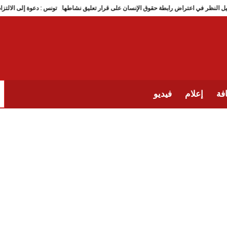
 : تأجيل النظر في اعتراض رابطة حقوق الإنسان على قرار تعليق نشاطها
تونس : دعوة إلى 
فة
إعلام
فيديو