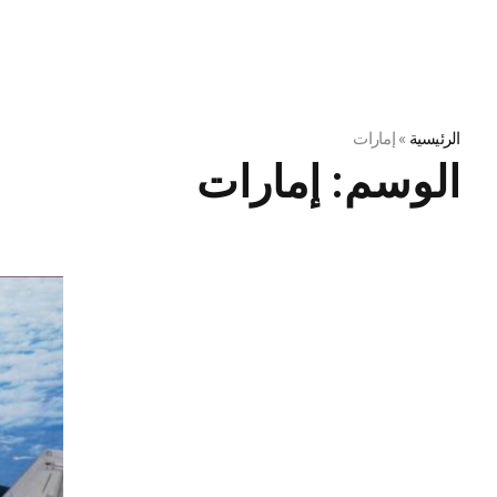
الرئيسية
»
إمارات
الوسم:
إمارات