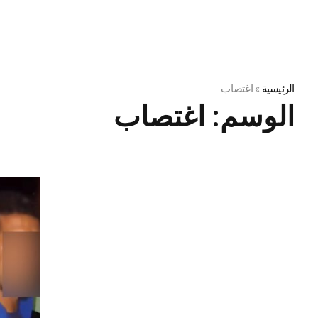
الرئيسية
»
اغتصاب
الوسم:
اغتصاب