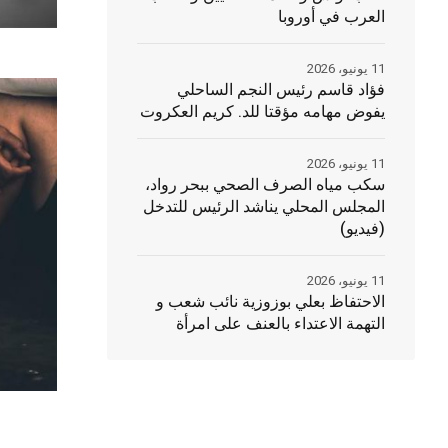
العرب في أوروبا
11 يونيو، 2026
فؤاد قاسم رئيس النجم الساحلي
يفوض مهامه مؤقتا للد. كريم العكروت
11 يونيو، 2026
سكب مياه الصرف الصحي ببحر رواد،
المجلس المحلي يناشد الرئيس للتدخل
(فيديو)
11 يونيو، 2026
الاحتفاظ بعلي بوزوزية نائب شعب و
التهمة الاعتداء بالعنف على امرأة