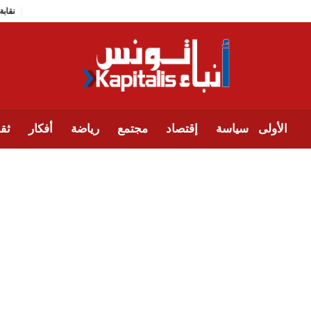
الأولى
سياسة
إقتصاد
مجتمع
رياضة
أفكار
ثقا