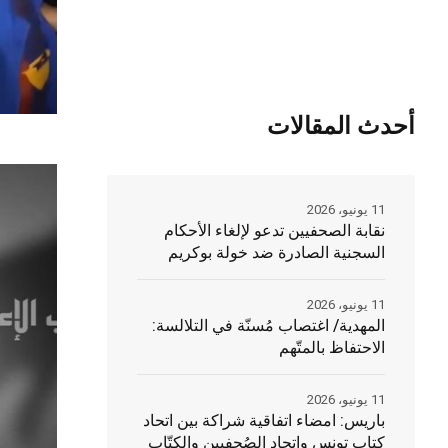
أحدث المقالات
11 يونيو، 2026
نقابة الصحفيين تدعو لإلغاء الأحكام
السجنية الصادرة ضد خولة بوكريم
11 يونيو، 2026
المهدية/ اغتصاب مُسنّة في التلالسة:
الاحتفاظ بالمتّهم
11 يونيو، 2026
باريس: امضاء اتفاقية شراكة بين اتحاد
كتاب تونس واتحاد الصُحفيين والكتّاب