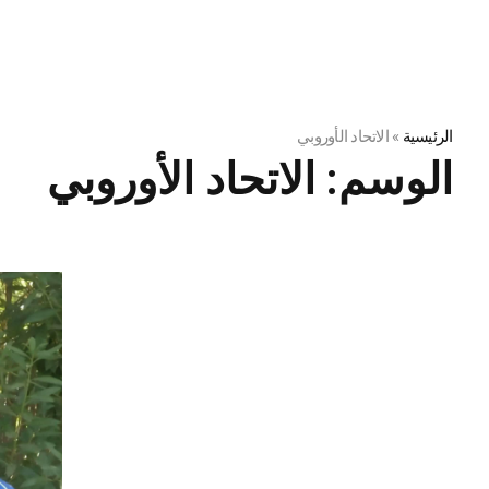
الرئيسية
»
الاتحاد الأوروبي
الوسم:
الاتحاد الأوروبي