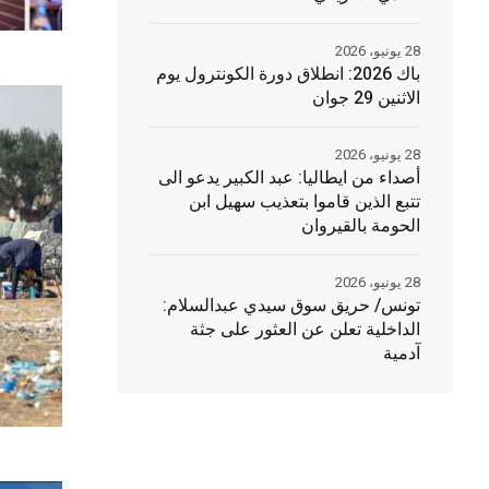
28 يونيو، 2026
باك 2026: انطلاق دورة الكونترول يوم
الاثنين 29 جوان
28 يونيو، 2026
أصداء من ايطاليا: عبد الكبير يدعو الى
تتبع الذين قاموا بتعذيب سهيل ابن
الحومة بالقيروان
28 يونيو، 2026
تونس/ حريق سوق سيدي عبدالسلام:
الداخلية تعلن عن العثور على جثة
آدمية