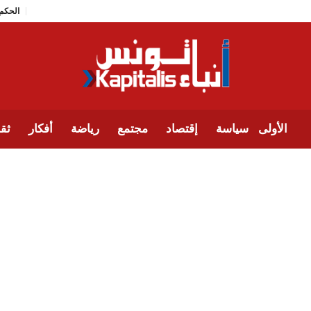
الأولى
سياسة
إقتصاد
مجتمع
رياضة
أفكار
ثقا