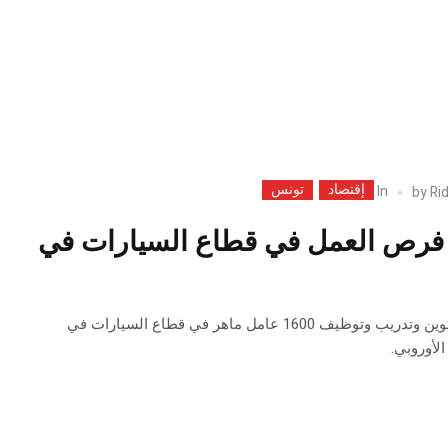
إقتصاد
تونس
In
by
Ri
ز فرص العمل في قطاع السيارات في
برنامج تونسي أوروبي لتكوين وتدريب وتوظيف 1600 عامل ماهر في قطاع السيارات في
الأوروبي.