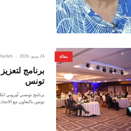
24 يونيو، 2026
dha Kefi
مقالة
برنامج لتعزي
تونس
تونس بالتعاون مع الاتحاد 