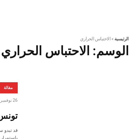
الرئيسية
»
الاحتباس الحراري
الوسم:
الاحتباس الحراري
مقالة
26 نوفمبر، 2021
تونس 
باستمرار 