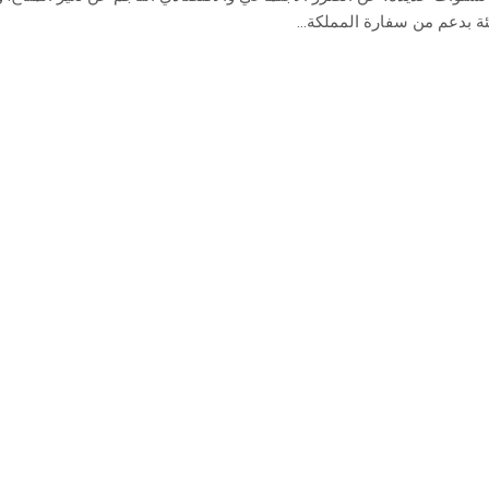
ئة بدعم من سفارة المملكة...