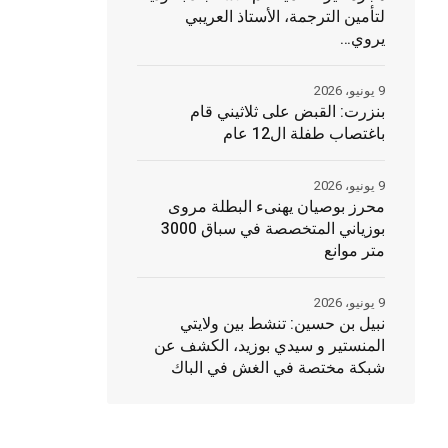
لتأمين الترجمة، الأستاذ العريبي
يروي…
9 يونيو، 2026
بنزرت: القبض على ثلاثيني قام
باغتصاب طفلة ال12 عام
9 يونيو، 2026
محرز بوصيان يهنىء البطلة مروى
بوزياني المتخصصة في سباق 3000
متر موانع
9 يونيو، 2026
نبيل بن حسين: تنشط بين ولايتي
المنستير و سيدي بوزيد، الكشف عن
شبكة مختصة في الغش في الباك