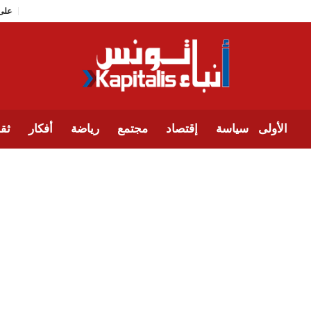
الأولى
سياسة
إقتصاد
مجتمع
رياضة
أفكار
ثقا