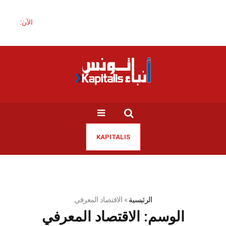
الآن:
KAPITALIS
الرئيسية
»
الاقتصاد المعرفي
الوسم:
الاقتصاد المعرفي