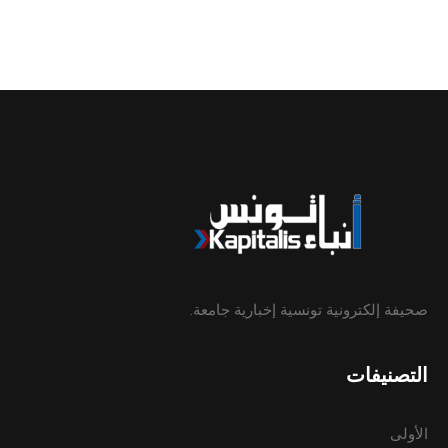
صحيفة إلكترونية تونسية إخبارية جامعة.
التصنيفات
الأولى