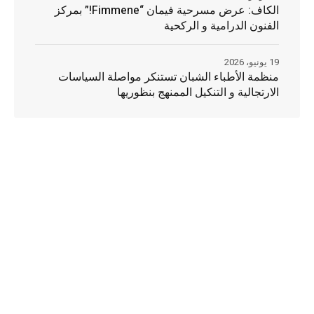
الكاف: عرض مسرحية فيمان “Fimmene!” بمركز
الفنون الدرامية و الركحية
19 يونيو، 2026
منظمة الأطباء الشبان تستنكر مواصلة السياسات
الارتجالية و التنكيل الممنهج بنظوريها