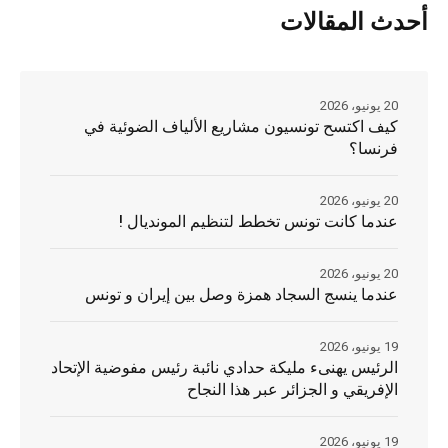
أحدث المقالات
20 يونيو، 2026
كيف اكتسح تونسيون مشاريع الألياف الضوئية في
فرنسا؟
20 يونيو، 2026
عندما كانت تونس تخطط لتنظيم المونديال !
20 يونيو، 2026
عندما ينسج السجاد همزة وصل بين إيران و تونس
19 يونيو، 2026
الرئيس يهنىء مليكة حدادي نائبة رئيس مفوضية الإتحاد
الإفريقي و الجزائر عبر هذا النجاح
19 يونيو، 2026