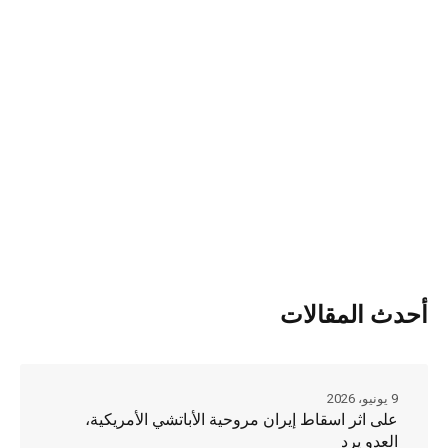
أحدث المقالات
9 يونيو، 2026
على اثر اسقاط إيران مروحية الأباتشي الأمريكية،
العدو يرد