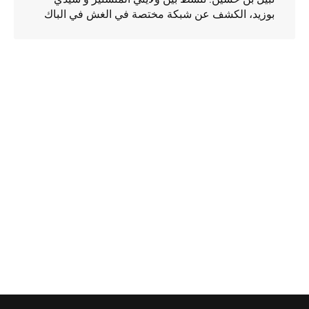
بوزيد، الكشف عن شبكة مختصة في الغش في الباك