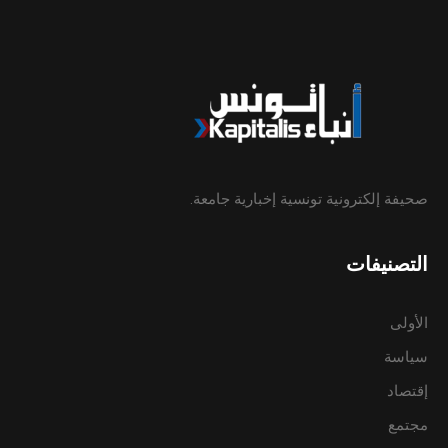
صحيفة إلكترونية تونسية إخبارية جامعة.
التصنيفات
الأولى
سياسة
إقتصاد
مجتمع