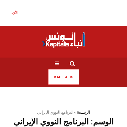
الآن:
KAPITALIS
الرئيسية
»
البرنامج النووي الإيراني
الوسم:
البرنامج النووي الإيراني