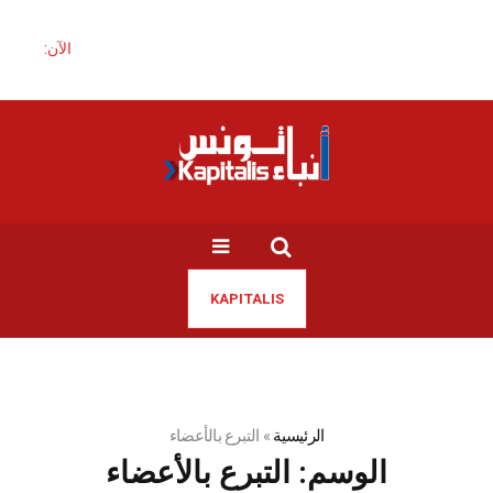
الآن:
KAPITALIS
الرئيسية
»
التبرع بالأعضاء
الوسم:
التبرع بالأعضاء