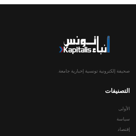
صحيفة إلكترونية تونسية إخبارية جامعة.
التصنيفات
الأولى
سياسة
إقتصاد