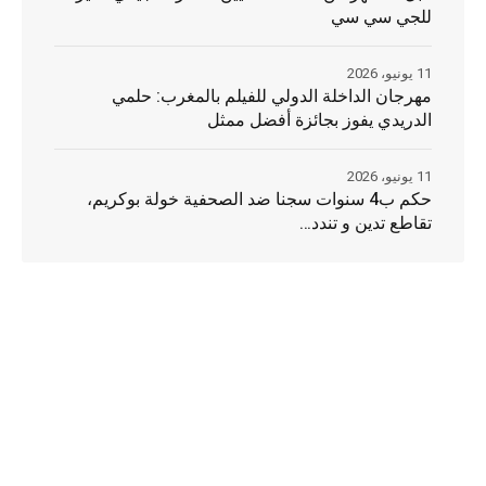
للجي سي سي
11 يونيو، 2026
مهرجان الداخلة الدولي للفيلم بالمغرب: حلمي
الدريدي يفوز بجائزة أفضل ممثل
11 يونيو، 2026
حكم ب4 سنوات سجنا ضد الصحفية خولة بوكريم،
تقاطع تدين و تندد…