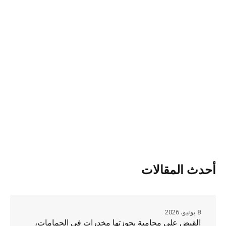
أحدث المقالات
8 يونيو، 2026
القبض على محامية بحوزتها مخدرات في الحمامات،