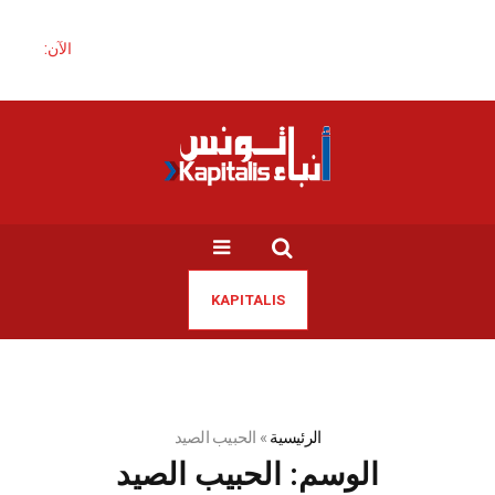
الآن:
KAPITALIS
الرئيسية
»
الحبيب الصيد
الوسم:
الحبيب الصيد