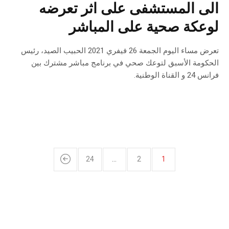
الى المستشفى على اثر تعرضه
لوعكة صحية على المباشر
تعرض مساء اليوم الجمعة 26 فيفري 2021 الحبيب الصيد، رئيس
الحكومة الأسبق لتوعك صحي في برنامج مباشر مشترك بين
فرانس 24 و القناة الوطنية.
24
…
2
1