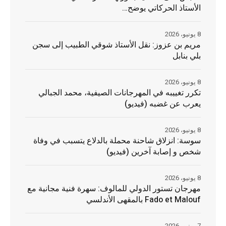
الأستاذ الحركاتي يوضح…
8 يونيو، 2026
مريم بن عزوز: نقل الأستاذ شوقي الطبيب إلى سجن
بلي بنابل
8 يونيو، 2026
تكرر تغييبه في المهرجانات الصيفية، محمد الجبالي
يعرب عن غضبه (فيديو)
8 يونيو، 2026
سوسة: انزلاق شاحنة محملة بالدلاع يتسبب في وفاة
شخص و إصابة آخرين (فيديو)
8 يونيو، 2026
مهرجان تستور الدولي للمالوف: سهرة فنية مجانية مع
Fado et Malouf بالمقهى الأندلسي
7 يونيو، 2026