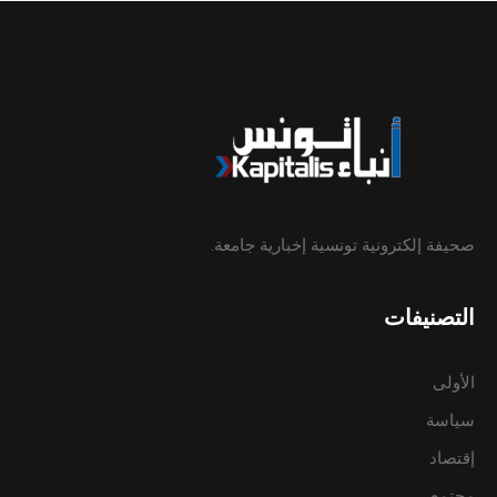
صحيفة إلكترونية تونسية إخبارية جامعة.
التصنيفات
الأولى
سياسة
إقتصاد
مجتمع