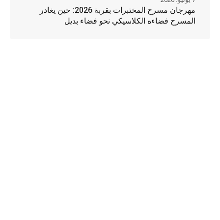
مهرجان مسرح المختبرات بقربة 2026: حين يغادر
المسرح فضاءه الكلاسيكي نحو فضاء بديل