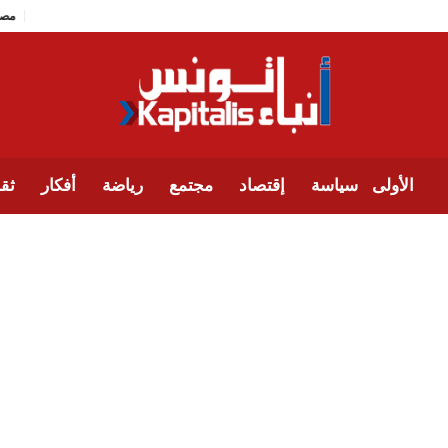
الأولى
سياسة
إقتصاد
مجتمع
رياضة
أفكار
ثقا