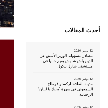
أحدث المقالات
12 يونيو، 2026
مصادر مسؤولة: الوزير الأسبق عز
الدين باش شاوش يقيم حاليا في
مستشفى شارل نيكول
12 يونيو، 2026
مدينة الثقافة: اركستر قرطاج
السمفوني في سهرة “بحبك يا لبنان”
الرحبانية
12 يونيو، 2026