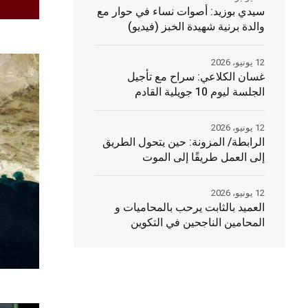
سيدي بوزيد: أصوات نساء في حوار مع
والدة برنية شهيدة الخبز (فيديو)
12 يونيو، 2026
غسان الكلاعي: سراح مع تأجيل
الجلسة ليوم 10 جويلية القادم
12 يونيو، 2026
الرابطة/ المزونة: حين يتحول الطريق
إلى العمل طريقًا إلى الموت
12 يونيو، 2026
العميد بالثابت يرحب بالمحاميات و
المحامين الناجحين في التكوين