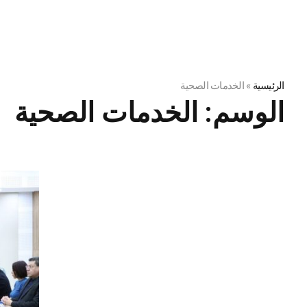
الرئيسية
»
الخدمات الصحية
الوسم:
الخدمات الصحية