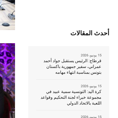
أحدث المقالات
15 يونيو، 2026
قرطاج: الرئيس يستقبل جواد أحمد
عمراني، سفير جمهورية باكستان
بتونس بمناسبة انتهاء مهامه
15 يونيو، 2026
كرة اليد: التونسية سمية عبيد في
مجموعة خبراء لجنة التحكيم وقواعد
اللعبة بالاتحاد الدولي
15 يونيو، 2026