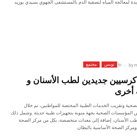
يدة لمعالجة المياه لتصفية الدم بالمستشفى الجهوي بسيدي بوزيد
تونس
مجتمع
In
by
m
 كرسيين جديدين لطب الأسنان و
 أخرى
صحية وتقريب الخدمات الطبية المختصة للمواطنين، تم خلال
عض المؤسسات الصحية بجهة منوبة بتجهيزات طبية حديثة. وشمل ذلك
طب الأسنان، إضافة إلى معدات متخصصة، بكل من مركز الصحة
ومركز الصحة الأساسية بالبطان.