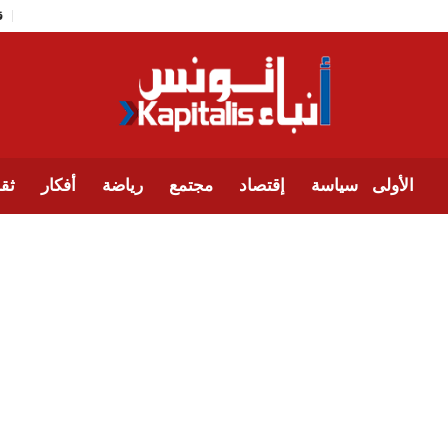
الأولى
سياسة
إقتصاد
مجتمع
رياضة
أفكار
ثقا