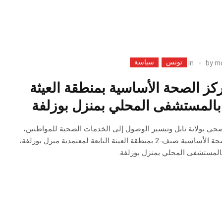
تونس
سياسة
In
by
m
مركز الصحة الأساسية بمنطقة العيثة
بالمستشفى المحلي بمنزل بوزلفة
صحي بولاية نابل وتيسير الوصول إلى الخدمات الصحية للمواطنين،
تم مؤخرًا افتتاح مركز الصحة الأساسية صنف-2 بمنطقة العيثة التابعة لمعتمدية منزل بوزلفة،
بالمستشفى المحلي بمنزل بوزلفة.