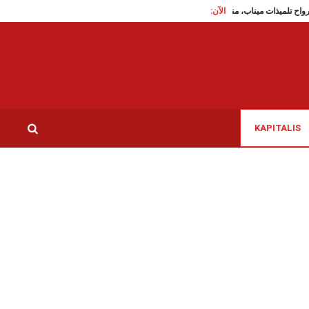
الآن:
هجرة غير نظامية
KAPITALIS