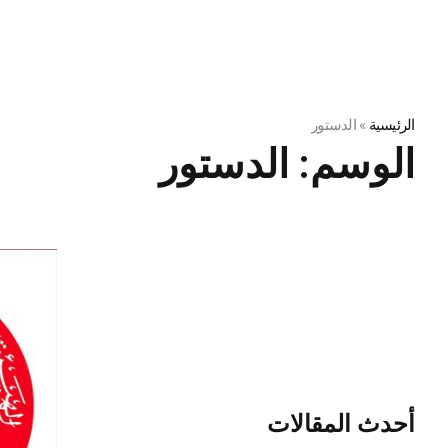
الرئيسية
»
الدستور
الوسم:
الدستور
أحدث المقالات