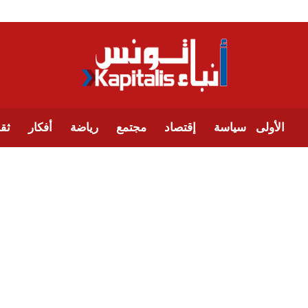
الأولى
سياسة
إقتصاد
مجتمع
رياضة
أفكار
ثقا