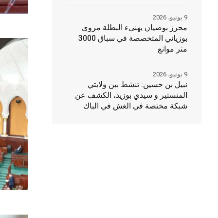
9 يونيو، 2026
محرز بوصيان يهنىء البطلة مروى
بوزياني المتخصصة في سباق 3000
متر موانع
9 يونيو، 2026
نبيل بن حسين: تنشط بين ولايتي
المنستير و سيدي بوزيد، الكشف عن
شبكة مختصة في الغش في الباك