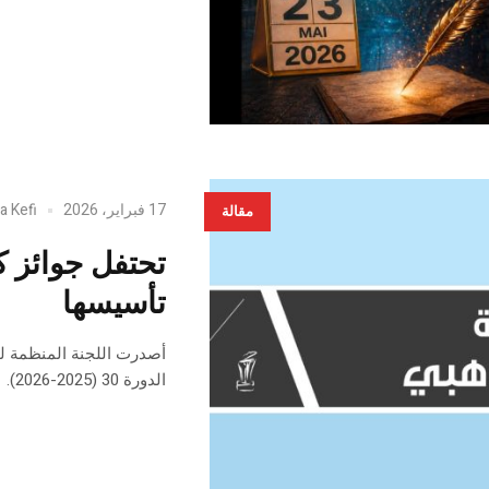
17 فبراير، 2026
a Kefi
مقالة
تأسيسها
أصدرت اللجنة المنظمة لجوا
الدورة 30 (2025-2026).