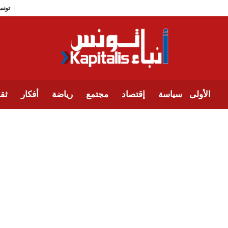
الأولى
سياسة
إقتصاد
مجتمع
رياضة
أفكار
ثقا