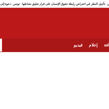
تونس : تأجيل النظر في اعتراض رابطة حقوق الإنسان على قرار تعليق نشاطها
ت
فة
إعلام
فيديو