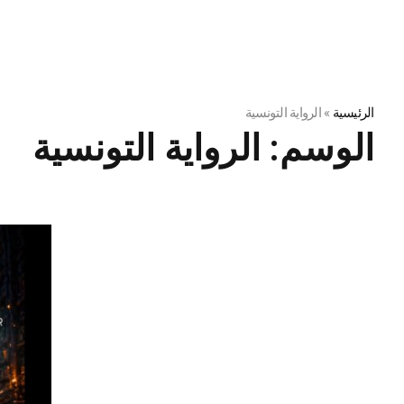
الرئيسية
»
الرواية التونسية
الوسم:
الرواية التونسية