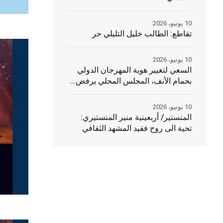
10 يونيو، 2026
تقاطع: الطالب خليل التليلي حر
10 يونيو، 2026
السعي لتغيير هوية المهرجان الدولي
بحمام الأنف، المجلس المحلي يرفض…
10 يونيو، 2026
المنستير/ أربعينية منير المنستيري:
تحية الى روح فقيد المشهد الثقافي