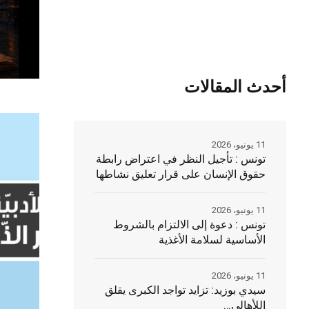
أحدث المقالات
11 يونيو، 2026
تونس : تأجيل النظر في اعتراض رابطة
حقوق الإنسان على قرار تعليق نشاطها
11 يونيو، 2026
تونس : دعوة إلى الالتزام بالشروط
الأساسية لسلامة الأغذية
11 يونيو، 2026
سيدي بوزيد: تزايد تواجد الكبرى يقلق
اللأهالي…