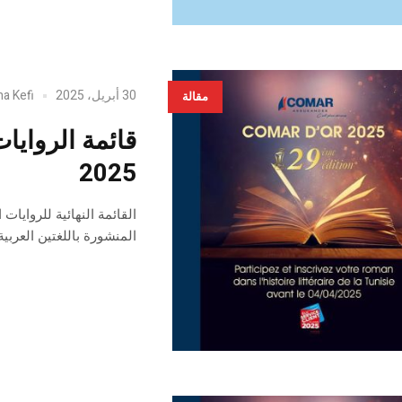
30 أبريل، 2025
ha Kefi
مقالة
قائمة الروايا
2025
المنشورة باللغتين العربية