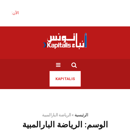
الآن:
KAPITALIS
الرئيسية
»
الرياضة البارالمبية
الوسم:
الرياضة البارالمبية