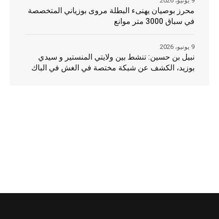
9 يونيو، 2026
محرز بوصيان يهنىء البطلة مروى بوزياني المتخصصة
في سباق 3000 متر موانع
9 يونيو، 2026
نبيل بن حسين: تنشط بين ولايتي المنستير و سيدي
بوزيد، الكشف عن شبكة مختصة في الغش في الباك