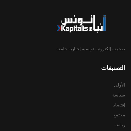
صحيفة إلكترونية تونسية إخبارية جامعة.
التصنيفات
الأولى
سياسة
إقتصاد
مجتمع
رياضة