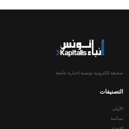
صحيفة إلكترونية تونسية إخبارية جامعة.
التصنيفات
الأولى
سياسة
إقتصاد