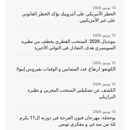
14 يونيو، 2026
الحظر الأمريكي على أنثروبيك يؤكد الخطر القانوني
على غير الأمريكيين
13 يونيو، 2026
مونديال 2026: المنتخب القطري يخطف من نظيره
السويسري هدف التعادل في الثواني الأخيرة
13 يونيو، 2026
الكونغو: ارتفاع عدد المصابين و الوفيات بفيروس إيبولا
13 يونيو، 2026
الكشف عن تشكيلتي المنتخب المغربي و نظيره
البرازيلي
13 يونيو، 2026
بوحجلة: مهرجان فنون الفرجة في دورته ال11 يكرم
ثلة من مبدعي و مفكري تونس