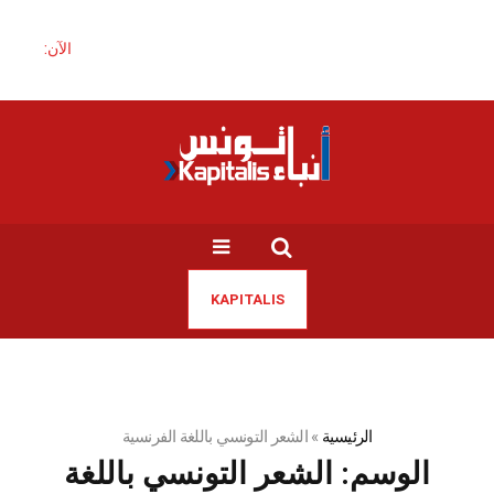
الآن:
KAPITALIS
الرئيسية
»
الشعر التونسي باللغة الفرنسية
الوسم:
الشعر التونسي باللغة