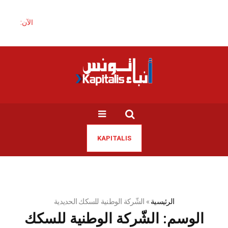
الآن:
KAPITALIS
الرئيسية
»
الشّركة الوطنية للسكك الحديدية
الوسم:
الشّركة الوطنية للسكك