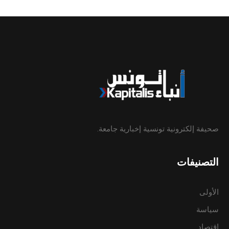
صحيفة إلكترونية تونسية إخبارية جامعة.
التصنيفات
الأولى
سياسة
إقتصاد