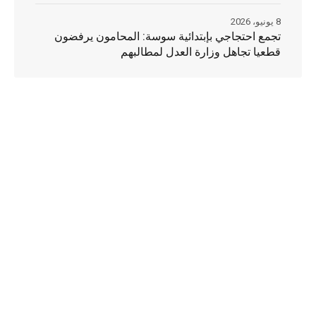
8 يونيو، 2026
تجمع احتجاجي بإبتدائية سوسة: المحامون يرفضون
قطعيا تجاهل وزارة العدل لمطالبهم