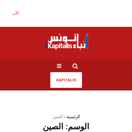
الآن:
KAPITALIS
الرئيسية
»
الصين
الوسم:
الصين