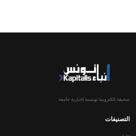
صحيفة إلكترونية تونسية إخبارية جامعة.
التصنيفات