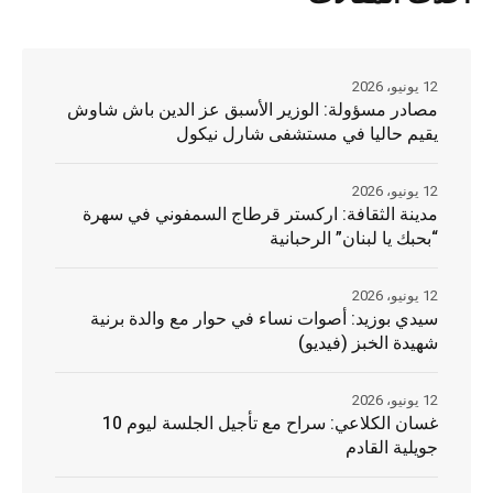
12 يونيو، 2026
مصادر مسؤولة: الوزير الأسبق عز الدين باش شاوش
يقيم حاليا في مستشفى شارل نيكول
12 يونيو، 2026
مدينة الثقافة: اركستر قرطاج السمفوني في سهرة
“بحبك يا لبنان” الرحبانية
12 يونيو، 2026
سيدي بوزيد: أصوات نساء في حوار مع والدة برنية
شهيدة الخبز (فيديو)
12 يونيو، 2026
غسان الكلاعي: سراح مع تأجيل الجلسة ليوم 10
جويلية القادم