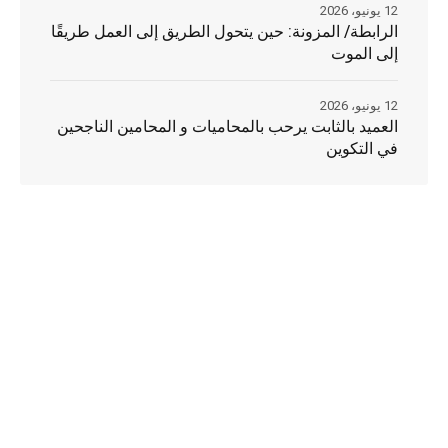
12 يونيو، 2026
الرابطة/ المزونة: حين يتحول الطريق إلى العمل طريقًا
إلى الموت
12 يونيو، 2026
العميد بالثابت يرحب بالمحاميات و المحامين الناجحين
في التكوين