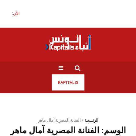
الآن:
KAPITALIS
الرئيسية
»
الفنانة المصرية آمال ماهر
الوسم:
الفنانة المصرية آمال ماهر