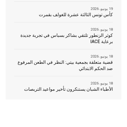
19 يونيو، 2026
كأس تونس الثالثة عشرة للغولف بقمرت
18 يونيو، 2026
كوثر الزنطور تلتقي بشاكر بسباس في تجربة جديدة
برعاية IACE
18 يونيو، 2026
قضية متعلقة بجمعية بيتي: النظر في الطعن المرفوع
ضد الحكم الابتدائي
18 يونيو، 2026
الأطباء الشبان يستنكرون تأخير مواعيد التربصات