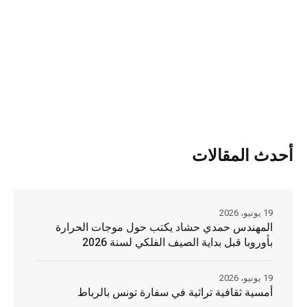
أحدث المقالات
19 يونيو، 2026
المهندس حمدي حشاد يكتب حول موجات الحرارة
بأوروبا قبل بداية الصيف الفلكي لسنة 2026
19 يونيو، 2026
أمسية ثقافية تراثية في سفارة تونس بالرباط