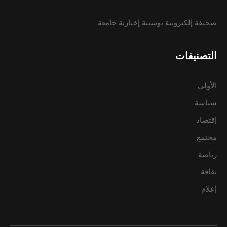
صحيفة إلكترونية تونسية إخبارية جامعة.
التصنيفات
الأولى
سياسة
إقتصاد
مجتمع
رياضة
ثقافة
إعلام