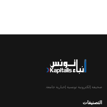
صحيفة إلكترونية تونسية إخبارية جامعة.
التصنيفات