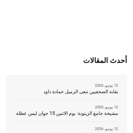
أحدث المقالات
12 يونيو، 2026
نقابة الصحفيين تنعى الزميل حمادة داود
12 يونيو، 2026
مشيخة جامع الزيتونة: يوم الاثنين 15 جوان ليس عطلة
12 يونيو، 2026