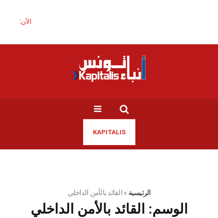
الآن:
KAPITALIS
الرئيسية
»
القائد بالأمن الداخلي
الوسم:
القائد بالأمن الداخلي