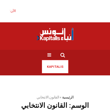
الآن:
KAPITALIS
الرئيسية
»
القانون الانتخابي
الوسم:
القانون الانتخابي