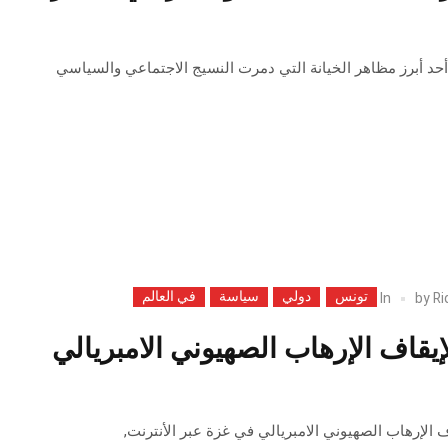
 أحد أبرز مظاهر الخيانة التي دمرت النسيج الاجتماعي والسياسي
تونس
دولي
سياسة
في العالم
In
by
Ri
إيقاف الإرهاب الصهيوني الامبريالي
 الإرهاب الصهيوني الامبريالي في غزة عبر الأنترنت,