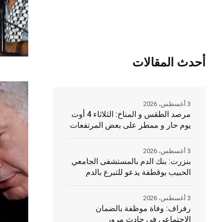
أحدث المقالات
3 أغسطس، 2026
مرصد الطقس و المناخ: الثلاثاء 4 أوت
يوم حار و ممطر على بعض المرتفعات
3 أغسطس، 2026
بنزرت: بنك الدم بالمستشفى الجامعي
الحبيب بوقطفة يدعو للتبرع بالدم
3 أغسطس، 2026
رفراف: وفاة موظفة بالضمان
الإجتماعي في حادث مرور