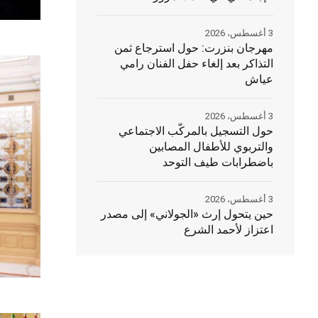
3 أغسطس، 2026
مهرجان بنزرت: حول استرجاع ثمن
التذاكر بعد إلغاء حفل الفنان رامي
عياش
3 أغسطس، 2026
حول التسجيل بالمركّب الاجتماعي
والتربوي للأطفال المصابين
باضطرابات طيف التوحد
3 أغسطس، 2026
حين يتحول إرث «الجولاني» إلى مصدر
اعتزاز لأحمد الشرع