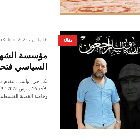
16 مارس، 2025
a Kefi
مقالة
مؤسسة الشهيد
السياسي فتح
بكل حزن وأسى، تتقدم مؤ
الأحد
وخاصة القضية الفلسطينية