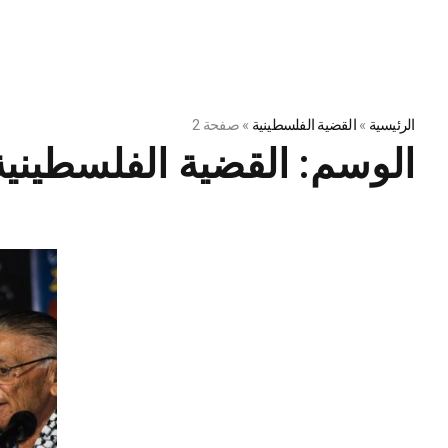
الرئيسية
»
القضية الفلسطينية
»
صفحة 2
الوسم:
القضية الفلسطينية