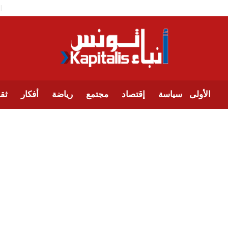
الأولى
سياسة
إقتصاد
مجتمع
رياضة
أفكار
ثقا