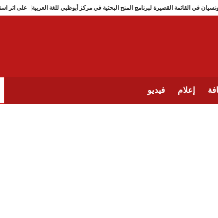
تونسيان في القائمة القصيرة لبرنامج المنح البحثية في مركز أبوظبي للغة العربية
على 
فة
إعلام
فيديو