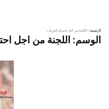
الرئيسية
»
اللجنة من اجل احترام الحريات
الوسم:
اللجنة من اجل احت