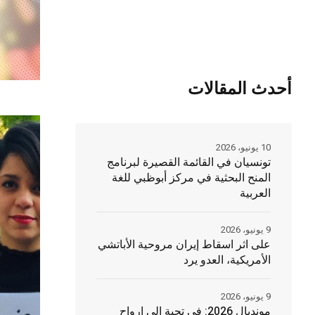
أحدث المقالات
10 يونيو، 2026
تونسيان في القائمة القصيرة لبرنامج
المنح البحثية في مركز أبوظبي للغة
العربية
9 يونيو، 2026
على اثر اسقاط إيران مروحية الأباتشي
الأمريكية، العدو يرد
9 يونيو، 2026
مونديال 2026: في تحية الى ارواح