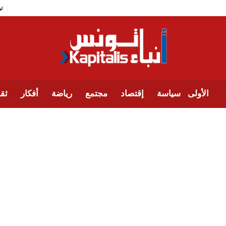
الأولى
سياسة
إقتصاد
مجتمع
رياضة
أفكار
ثقا