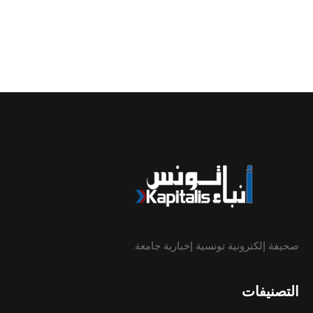
صحيفة إلكترونية تونسية إخبارية جامعة.
التصنيفات