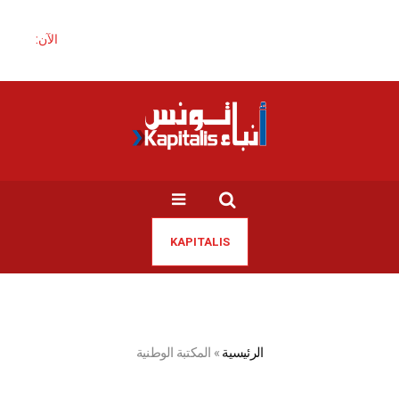
الآن:
KAPITALIS
الرئيسية
»
المكتبة الوطنية