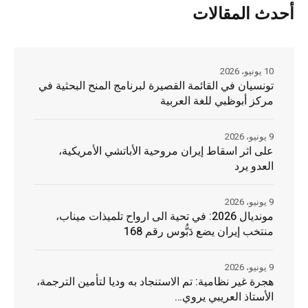
أحدث المقالات
10 يونيو، 2026
تونسيان في القائمة القصيرة لبرنامج المنح البحثية في
مركز أبوظبي للغة العربية
9 يونيو، 2026
على اثر اسقاط إيران مروحية الأباتشي الأمريكية،
العدو يرد
9 يونيو، 2026
مونديال 2026: في تحية الى ارواح تلميذات ميناب،
منتخب إيران يضع دَبُّوس رقم 168
9 يونيو، 2026
هجرة غير نظامية: تم الاستنجاد به وديا لتأمين الترجمة،
الأستاذ العريبي يروي…