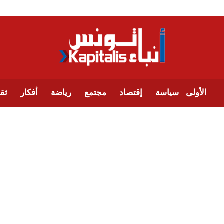
الأولى
سياسة
إقتصاد
مجتمع
رياضة
أفكار
ثقا