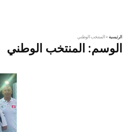
الرئيسية
»
المنتخب الوطني
الوسم:
المنتخب الوطني