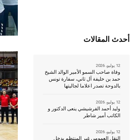
أحدث المقالات
12 يوليو، 2026
وفاة صاحب السمو الأمير الوالد الشيخ
حمد بن خليفة آل ثاني، سفارة تونس
بالدوحة تصدر اعلاما لجاليتها
12 يوليو، 2026
وليد أحمد الفرشيشي ينعى الدكتور و
الكاتب أمير شاطر
12 يوليو، 2026
النقل العمومي غير المنتظم يدخل