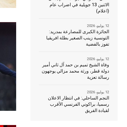
الاثنين 13 جويلية في اضراب عام
(اعلام)
12 يوليو، 2026
الجائزة الكبرى للمصارعة بمدريد:
التونسية زينب الصغير بطلة افريقيا
تفوز بالفضية
12 يوليو، 2026
وفاة الشيخ تميم بن حمد آل ثاني أمير
دولة قطر، ورثة محمد مزالي يوجهون
رسالة تعزية
12 يوليو، 2026
النجم الساحلي: في انتظار الاعلان
رسميا، براكوني الفرنسي الأقرب
لقيادة الفريق