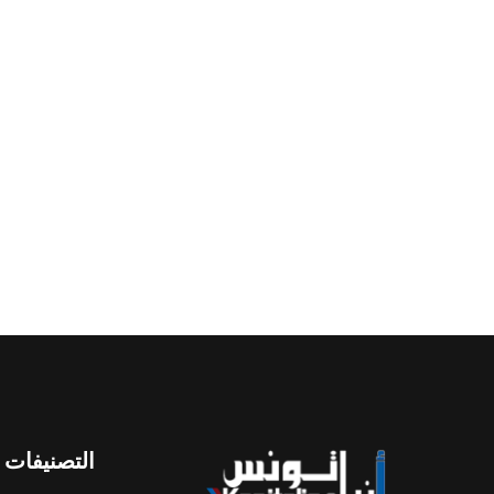
التصنيفات