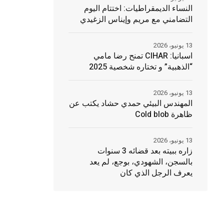
النساء الديمقراطيات: اختتام اليوم
التضامني مع مريم وإيناس الزغيدي
13 يونيو، 2026
اسبانيا: CIHAR تمنح رضا مامي
“الذهبية” و تختاره شخصية 2025
13 يونيو، 2026
المهندس البيئي حمدي حشاد يكتب عن
ظاهرة Cold blob
13 يونيو، 2026
زاره ببيته بعد قضائه 3 سنوات
بالسجن، الشهودي، بوجع، لم يعد
يعرف الرجل الذي كان