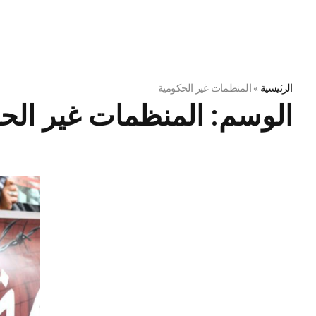
الرئيسية
»
المنظمات غير الحكومية
الوسم:
المنظمات غير الح