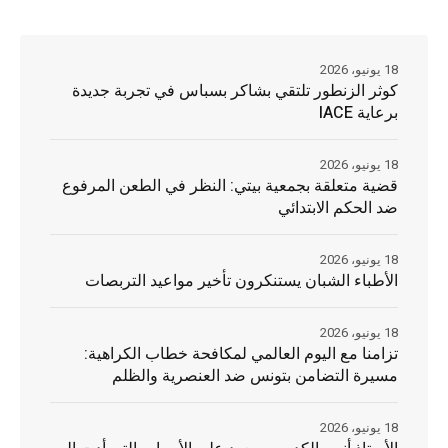
18 يونيو، 2026
كوثر الزنطور تلتقي بشاكر بسباس في تجربة جديدة
برعاية IACE
18 يونيو، 2026
قضية متعلقة بجمعية بيتي: النظر في الطعن المرفوع
ضد الحكم الابتدائي
18 يونيو، 2026
الأطباء الشبان يستنكرون تأخير مواعيد التربصات
18 يونيو، 2026
تزامنا مع اليوم العالمي لمكافحة خطاب الكراهية:
مسيرة التضامن بتونس ضد العنصرية والظلم
18 يونيو، 2026