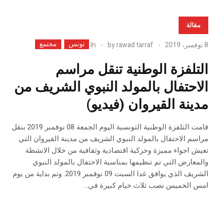
مقالة
تونس
مجتمع
In
8 نوفمبر، 2019
rawad tarraf
by
التلفزة الوطنية تنقل مراسم
الاحتفال بالمولد النبوي الشريف من
مدينة القيروان (فيديو)
قامت التلفزة الوطنية التونسية اليوم الجمعة 08 نوفمبر 2019 بنقل
مراسم الاحتفال بالمولد النبوي الشريف من مدينة القيروان التي
تعيش اجواء مميزة وحركية اقتصادية وثقافية من خلال الانشطة
والمعارض التي تم تنظيمها بمناسبة الاحتفال بالمولد النبوي
الشريف الذي يوافق غدا السبت 09 نوفمبر 2019. وتم بداية من يوم
امس الخميس نصب ثلاث خيام كبيرة في...