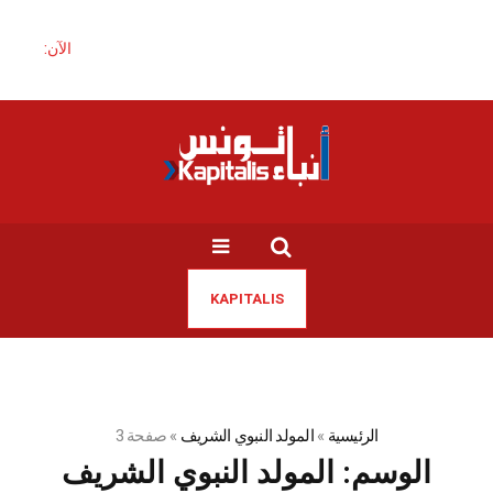
الآن:
KAPITALIS
الرئيسية
»
المولد النبوي الشريف
»
صفحة 3
الوسم:
المولد النبوي الشريف