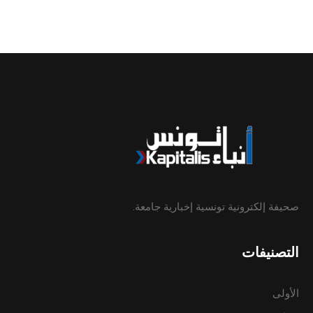
صحيفة إلكترونية تونسية إخبارية جامعة.
التصنيفات
الأولى