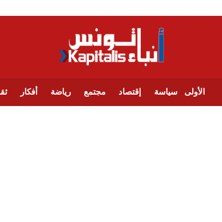
الأولى
سياسة
إقتصاد
مجتمع
رياضة
أفكار
ثقا