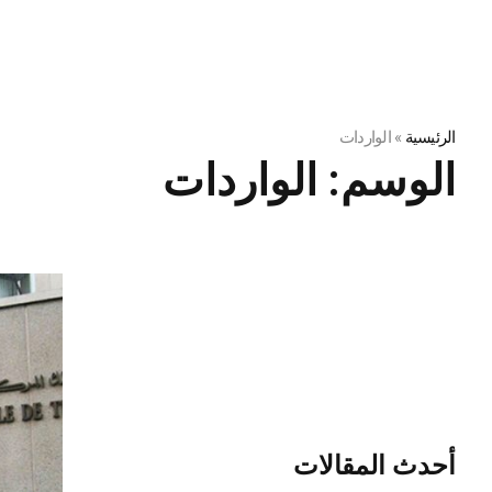
الرئيسية
»
الواردات
الوسم:
الواردات
أحدث المقالات