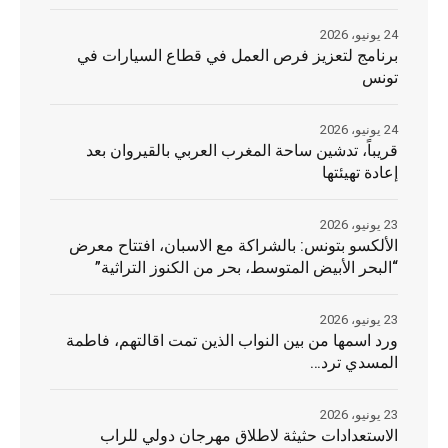
24 يونيو، 2026
برنامج لتعزيز فرص العمل في قطاع السيارات في
تونس
24 يونيو، 2026
قريباً، تدشين ساحة المغرب العربي بالقيروان بعد
إعادة تهيئتها
23 يونيو، 2026
الألكسو بتونس: بالشراكة مع الاسبان، افتتاح معرض
“البحر الأبيض المتوسط، بحر من الكنوز التراثية”
23 يونيو، 2026
ورد اسمها من بين النواب الذين تمت اقالتهم، فاطمة
المسدي ترد…
23 يونيو، 2026
الاستعدادات حثيثة لاطلاق مهرجان دولي للراب