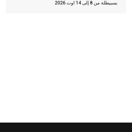
بسبيطلة من 8 إلى 14 اوت 2026