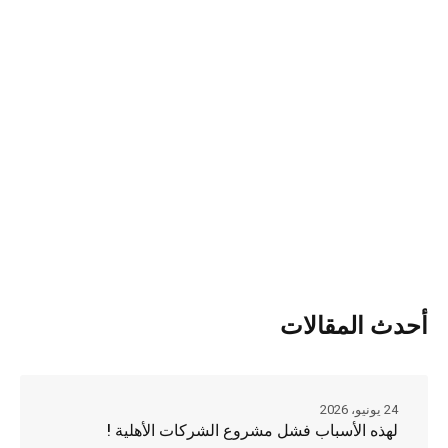
أحدث المقالات
24 يونيو، 2026
لهذه الأسباب فشل مشروع الشركات الأهلية !