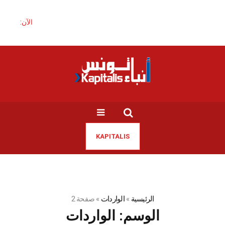
الآن:
له
KAPITALIS
الرئيسية
»
الواردات
»
صفحة 2
الوسم:
الواردات