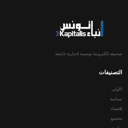
صحيفة إلكترونية تونسية إخبارية جامعة.
التصنيفات
الأولى
سياسة
إقتصاد
مجتمع