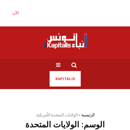
الآن:
KAPITALIS
الرئيسية
»
الولايات المتحدة الأمريكية:
الوسم:
الولايات المتحدة