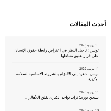
أحدث المقالات
11 يونيو، 2026
تونس : تأجيل النظر في اعتراض رابطة حقوق الإنسان
على قرار تعليق نشاطها
11 يونيو، 2026
تونس : دعوة إلى الالتزام بالشروط الأساسية لسلامة
الأغذية
11 يونيو، 2026
سيدي بوزيد: تزايد تواجد الكبرى يقلق اللأهالي…
10 يونيو، 2026