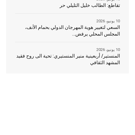
تقاطع: الطالب خليل التليلي حر
10 يونيو، 2026
السعي لتغيير هوية المهرجان الدولي بحمام الأنف،
المجلس المحلي يرفض…
10 يونيو، 2026
المنستير/ أربعينية منير المنستيري: تحية الى روح فقيد
المشهد الثقافي