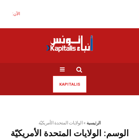
الآن:
KAPITALIS
الرئيسية
»
الولايات المتحدة الأمريكيّة
الوسم:
الولايات المتحدة الأمريكيّة