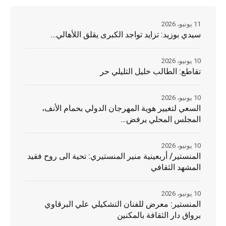
11 يونيو، 2026
سيدي بوزيد: تزايد تواجد الكبرى يقلق اللأهالي…
10 يونيو، 2026
تقاطع: الطالب خليل التليلي حر
10 يونيو، 2026
السعي لتغيير هوية المهرجان الدولي بحمام الأنف،
المجلس المحلي يرفض…
10 يونيو، 2026
المنستير/ أربعينية منير المنستيري: تحية الى روح فقيد
المشهد الثقافي
10 يونيو، 2026
المنستير: معرض للفنان التشكيلي علي البرقاوي
برواق دار الثقافة بالمكنين