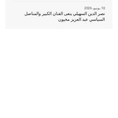
10 يونيو، 2026
نصر الدين السهيلي ينعى الفنان الكبير والمناضل
السياسي عبد العزيز مخيون