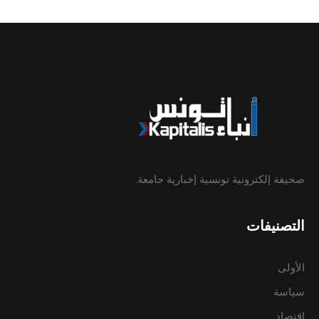
صحيفة إلكترونية تونسية إخبارية جامعة.
التصنيفات
الأولى
سياسة
إقتصاد