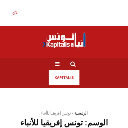
الآن:
KAPITALIS
الرئيسية
»
تونس إفريقيا للأنباء
الوسم:
تونس إفريقيا للأنباء