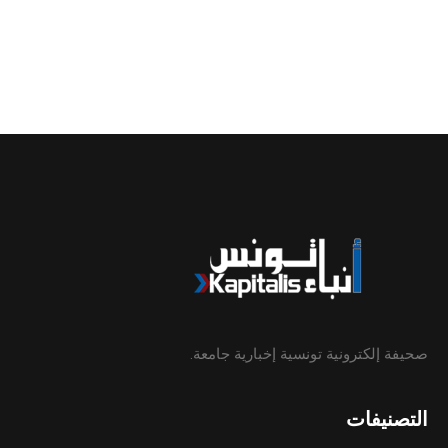
صحيفة إلكترونية تونسية إخبارية جامعة.
التصنيفات