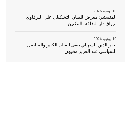
10 يونيو، 2026
المنستير: معرض للفنان التشكيلي علي البرقاوي
برواق دار الثقافة بالمكنين
10 يونيو، 2026
نصر الدين السهيلي ينعى الفنان الكبير والمناضل
السياسي عبد العزيز مخيون