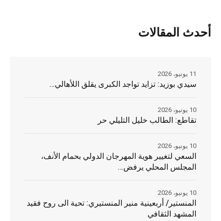
أحدث المقالات
11 يونيو، 2026
سيدي بوزيد: تزايد تواجد الكبرى يقلق اللأهالي…
10 يونيو، 2026
تقاطع: الطالب خليل التليلي حر
10 يونيو، 2026
السعي لتغيير هوية المهرجان الدولي بحمام الأنف،
المجلس المحلي يرفض…
10 يونيو، 2026
المنستير/ أربعينية منير المنستيري: تحية الى روح فقيد
المشهد الثقافي