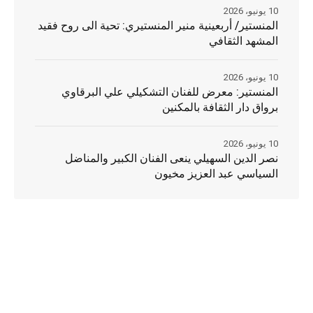
10 يونيو، 2026
المنستير/ أربعينية منير المنستيري: تحية الى روح فقيد
المشهد الثقافي
10 يونيو، 2026
المنستير: معرض للفنان التشكيلي علي البرقاوي
برواق دار الثقافة بالمكنين
10 يونيو، 2026
نصر الدين السهيلي ينعى الفنان الكبير والمناضل
السياسي عبد العزيز مخيون