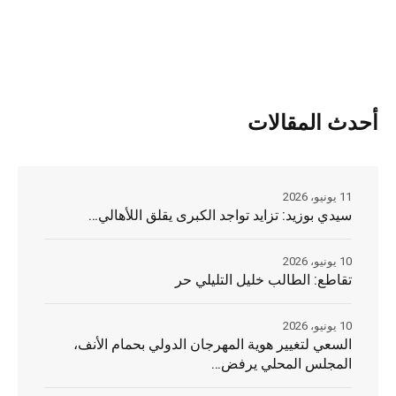
أحدث المقالات
11 يونيو، 2026
سيدي بوزيد: تزايد تواجد الكبرى يقلق اللأهالي…
10 يونيو، 2026
تقاطع: الطالب خليل التليلي حر
10 يونيو، 2026
السعي لتغيير هوية المهرجان الدولي بحمام الأنف،
المجلس المحلي يرفض…