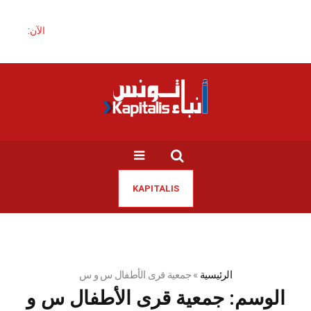
الآن:
KAPITALIS
الرئيسية
»
جمعية قرى الأطفال س و س
الوسم:
جمعية قرى الأطفال س و