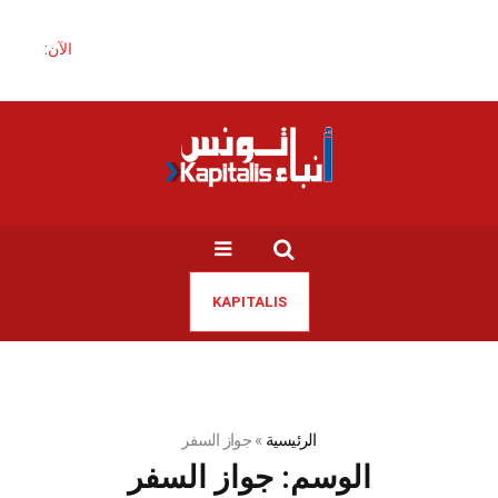
الآن:
KAPITALIS
الرئيسية
»
جواز السفر
الوسم:
جواز السفر