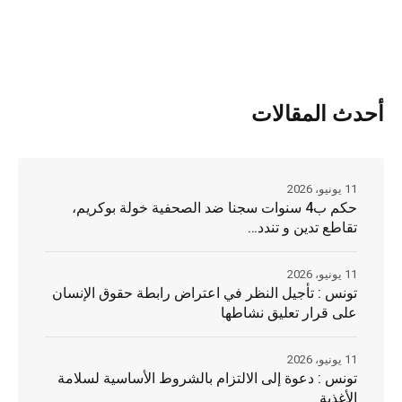
أحدث المقالات
11 يونيو، 2026
حكم ب4 سنوات سجنا ضد الصحفية خولة بوكريم،
تقاطع تدين و تندد…
11 يونيو، 2026
تونس : تأجيل النظر في اعتراض رابطة حقوق الإنسان
على قرار تعليق نشاطها
11 يونيو، 2026
تونس : دعوة إلى الالتزام بالشروط الأساسية لسلامة
الأغذية