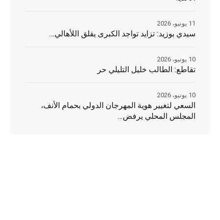
11 يونيو، 2026
سيدي بوزيد: تزايد تواجد الكبرى يقلق اللأهالي…
10 يونيو، 2026
تقاطع: الطالب خليل التليلي حر
10 يونيو، 2026
السعي لتغيير هوية المهرجان الدولي بحمام الأنف،
المجلس المحلي يرفض…