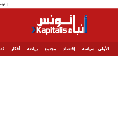
الأولى
سياسة
إقتصاد
مجتمع
رياضة
أفكار
ثقا