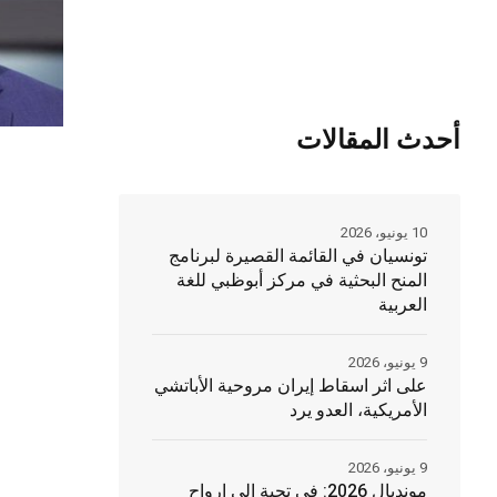
أحدث المقالات
10 يونيو، 2026
تونسيان في القائمة القصيرة لبرنامج
المنح البحثية في مركز أبوظبي للغة
العربية
9 يونيو، 2026
على اثر اسقاط إيران مروحية الأباتشي
الأمريكية، العدو يرد
9 يونيو، 2026
مونديال 2026: في تحية الى ارواح