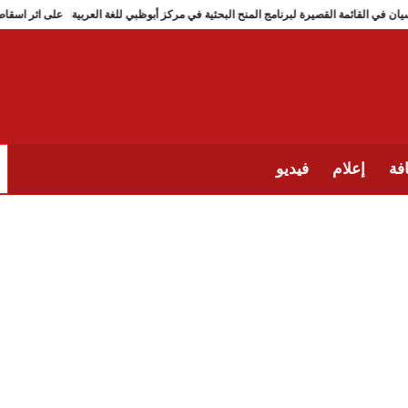
تونسيان في القائمة القصيرة لبرنامج المنح البحثية في مركز أبوظبي للغة العربية
على اثر
فة
إعلام
فيديو