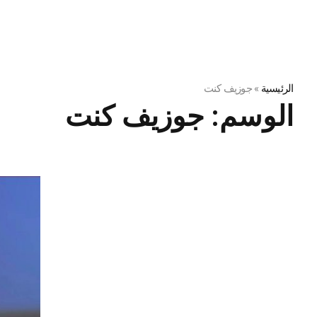
الرئيسية
»
جوزيف كنت
الوسم:
جوزيف كنت