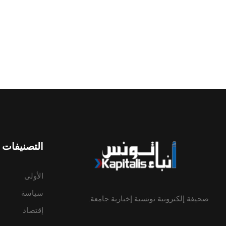
التصنيفات
الأولى
سياسة
صحيفة إلكترونية تونسية إخبارية جامعة.
إقتصاد