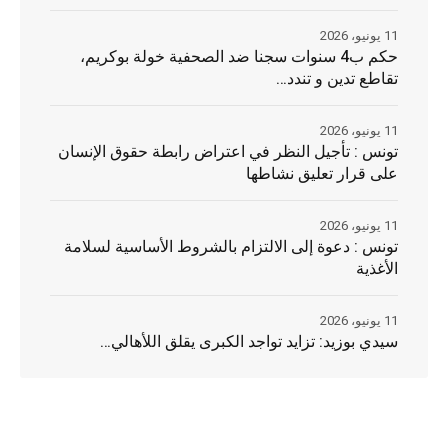
11 يونيو، 2026
حكم ب4 سنوات سجنا ضد الصحفية خولة بوكريم،
تقاطع تدين و تندد…
11 يونيو، 2026
تونس : تأجيل النظر في اعتراض رابطة حقوق الإنسان
على قرار تعليق نشاطها
11 يونيو، 2026
تونس : دعوة إلى الالتزام بالشروط الأساسية لسلامة
الأغذية
11 يونيو، 2026
سيدي بوزيد: تزايد تواجد الكبرى يقلق اللأهالي…