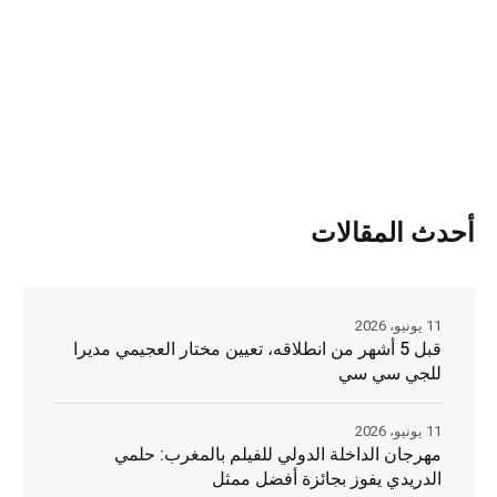
أحدث المقالات
11 يونيو، 2026
قبل 5 أشهر من انطلاقه، تعيين مختار العجيمي مديرا
للجي سي سي
11 يونيو، 2026
مهرجان الداخلة الدولي للفيلم بالمغرب: حلمي
الدريدي يفوز بجائزة أفضل ممثل