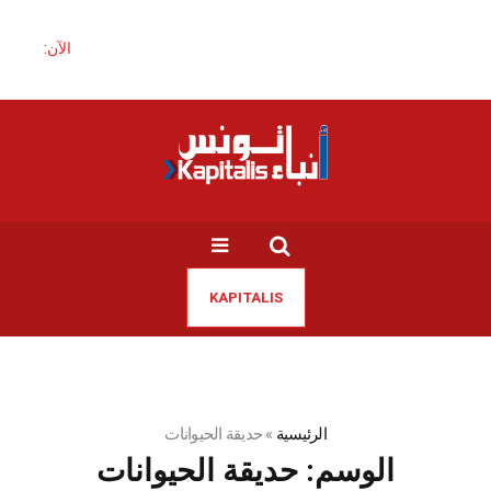
الآن:
KAPITALIS
الرئيسية
»
حديقة الحيوانات
الوسم:
حديقة الحيوانات