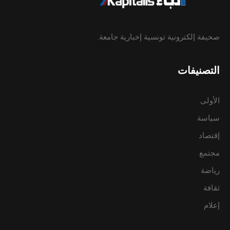
صحيفة إلكترونية تونسية إخبارية جامعة.
التصنيفات
الأولى
سياسة
إقتصاد
مجتمع
رياضة
ثقافة
إعلام