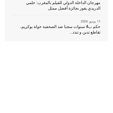
مهرجان الداخلة الدولي للفيلم بالمغرب: حلمي
الدريدي يفوز بجائزة أفضل ممثل
11 يونيو، 2026
حكم ب4 سنوات سجنا ضد الصحفية خولة بوكريم،
تقاطع تدين و تندد…