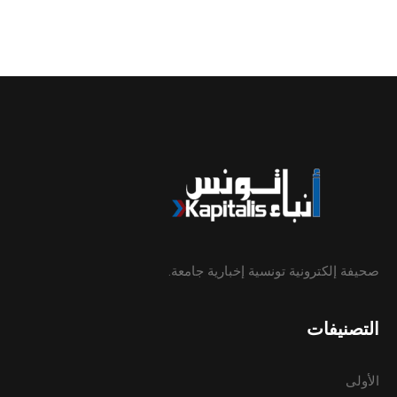
صحيفة إلكترونية تونسية إخبارية جامعة.
التصنيفات
الأولى