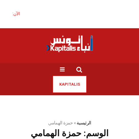
الآن:
KAPITALIS
الرئيسية
»
حمزة الهمامي
الوسم:
حمزة الهمامي