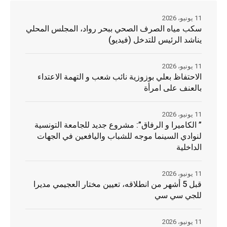
11 يونيو، 2026
سكب مياه الصرف الصحي ببحر رواد، المجلس المحلي
يناشد الرئيس للتدخل (فيديو)
11 يونيو، 2026
الاحتفاظ بعلي بوزوزية نائب شعب و التهمة الاعتداء
بالعنف على امرأة
11 يونيو، 2026
” الكاميرا و الرفاق”: مشروع جديد للجامعة التونسية
لنوادي السينما موجه للشباب واليافعين في الجهات
الداخلية
11 يونيو، 2026
قبل 5 أشهر من انطلاقه، تعيين مختار العجيمي مديرا
للجي سي سي
11 يونيو، 2026