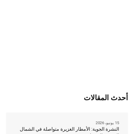
أحدث المقالات
15 يونيو، 2026
النشرة الجوية: الأمطار الغزيرة متواصلة في الشمال