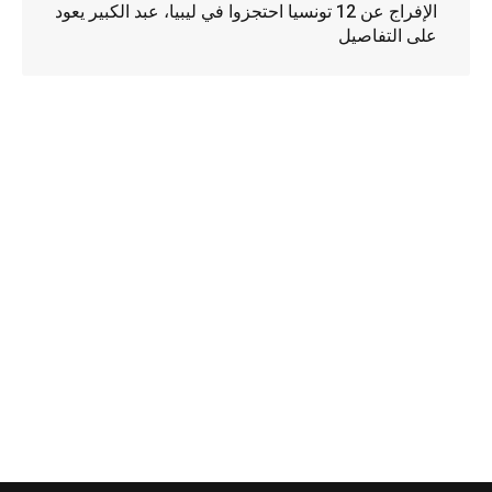
الإفراج عن 12 تونسيا احتجزوا في ليبيا، عبد الكبير يعود
على التفاصيل