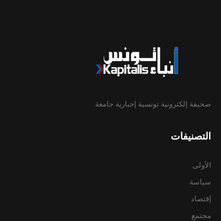
صحيفة إلكترونية تونسية إخبارية جامعة.
التصنيفات
الأولى
سياسة
إقتصاد
مجتمع