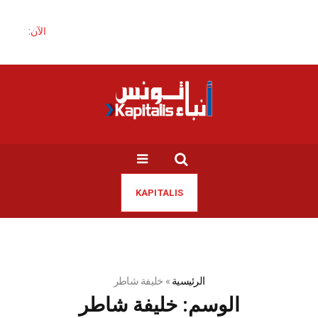
الآن:
KAPITALIS
الرئيسية
»
خليفة شاطر
الوسم:
خليفة شاطر