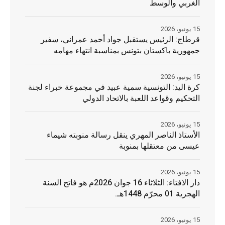
الغربي والوسط
15 يونيو، 2026
قرطاج: الرئيس يستقبل جواد أحمد عمراني، سفير
جمهورية باكستان بتونس بمناسبة انتهاء مهامه
15 يونيو، 2026
كرة اليد: التونسية سمية عبيد في مجموعة خبراء لجنة
التحكيم وقواعد اللعبة بالاتحاد الدولي
15 يونيو، 2026
الأستاذ الناصر المهري ينقل رسالة منوبته شيماء
عيسى من معتقلها بمنوبة
15 يونيو، 2026
دار الافتاء: الثلاثاء 16 جوان 2026م هو فاتح السنة
الهجرية 01 محرّم 1448هـ.
15 يونيو، 2026