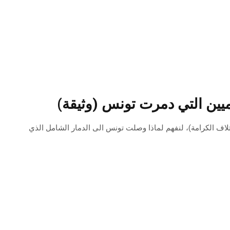
ميين التي دمرت تونس (وثيقة)
ئتلاف الكرامة)، لنفهم لماذا وصلت تونس الى الدمار الشامل الذي