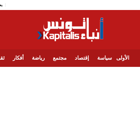
الأولى
سياسة
إقتصاد
مجتمع
رياضة
أفكار
ثقا