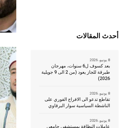
أحدث المقالات
8 يونيو، 2026
بعد كسوف ل6 سنوات، مهرجان
طبرقة للجاز يعود (من 2 الى 9 جويلية
2026)
8 يونيو، 2026
تقاطع تدعو الى الافراج الفوري على
الناشطة السياسية سوار البرقاوي
8 يونيو، 2026
عاملات النظافة بمستشفى جامعي