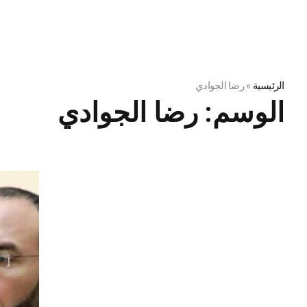
الرئيسية
»
رضا الجوادي
الوسم:
رضا الجوادي