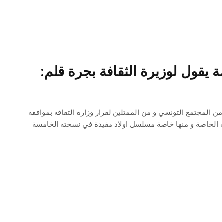
 يقول لوزيرة الثقافة بجرة قلم:
ن المجتمع التونسي و من الممثلين لقرار وزارة الثقافة بموافقة
الخاصة و منها خاصة مسلسل اولاد مفيدة في نسخته الخامسة