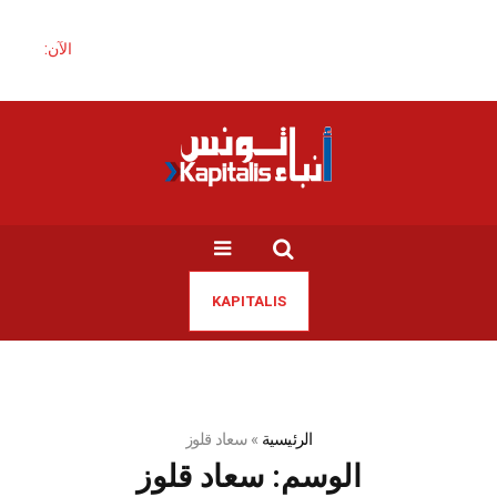
الآن:
KAPITALIS
الرئيسية
»
سعاد قلوز
الوسم:
سعاد قلوز