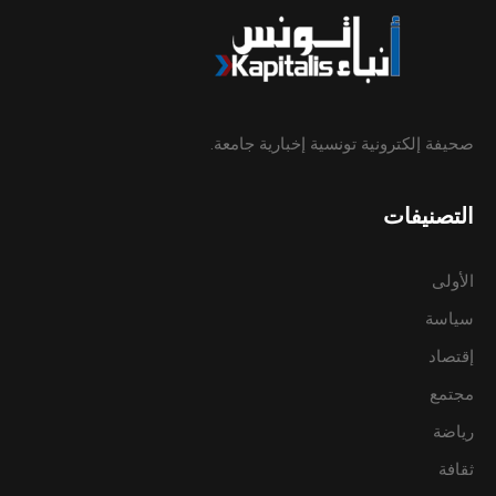
صحيفة إلكترونية تونسية إخبارية جامعة.
التصنيفات
الأولى
سياسة
إقتصاد
مجتمع
رياضة
ثقافة