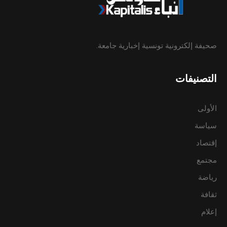
صحيفة إلكترونية تونسية إخبارية جامعة.
التصنيفات
الأولى
سياسة
إقتصاد
مجتمع
رياضة
ثقافة
إعلام