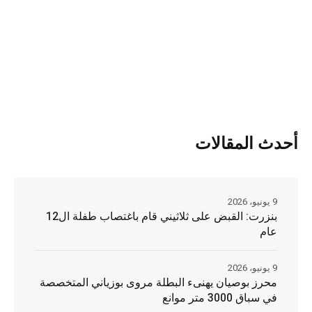
أحدث المقالات
9 يونيو، 2026
بنزرت: القبض على ثلاثيني قام باغتصاب طفلة ال12
عام
9 يونيو، 2026
محرز بوصيان يهنىء البطلة مروى بوزياني المتخصصة
في سباق 3000 متر موانع