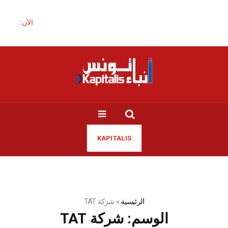
الآن:
KAPITALIS
الرئيسية
»
شركة TAT
الوسم:
شركة TAT