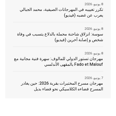
8 يونيو، 2026
تكرر تغييبه في المهرجانات الصيفية، محمد الجبالي
يعرب عن غضبه (فيديو)
8 يونيو، 2026
سوسة: انزلاق شاحنة محملة بالدلاع يتسبب في وفاة
شخص و إصابة آخرين (فيديو)
8 يونيو، 2026
مهرجان تستور الدولي للمالوف: سهرة فنية مجانية مع
Fado et Malouf بالمقهى الأندلسي
7 يونيو، 2026
مهرجان مسرح المختبرات بقربة 2026: حين يغادر
المسرح فضاءه الكلاسيكي نحو فضاء بديل