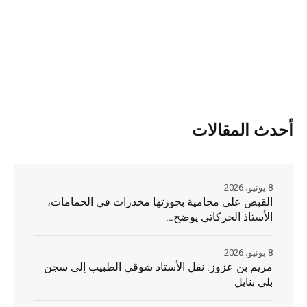
أحدث المقالات
8 يونيو، 2026
القبض على محامية بحوزتها مخدرات في الحمامات،
الأستاذ الحركاتي يوضح…
8 يونيو، 2026
مريم بن عزوز: نقل الأستاذ شوقي الطبيب إلى سجن
بلي بنابل