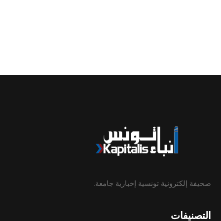
صحيفة إلكترونية تونسية إخبارية جامعة.
التصنيفات