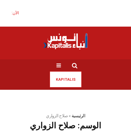
الآن:
KAPITALIS
الرئيسية
»
صلاح الزواري
الوسم:
صلاح الزواري