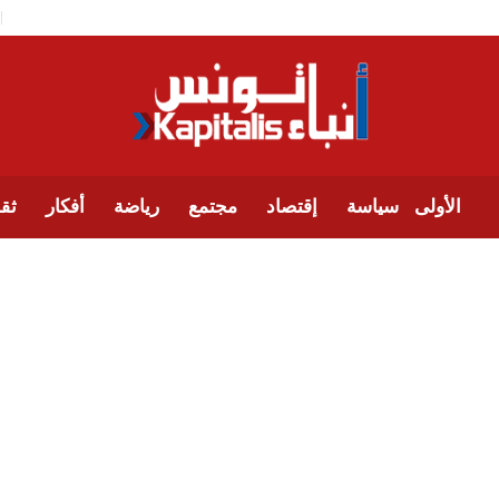
الأولى
سياسة
إقتصاد
مجتمع
رياضة
أفكار
ثقا