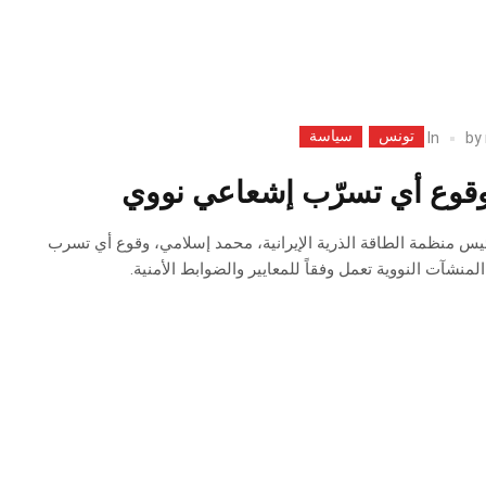
تونس
سياسة
In
by
قوع أي تسرّب إشعاعي نووي
يس منظمة الطاقة الذرية الإيرانية، محمد إسلامي، وقوع أي تسرب
منشآت النووية تعمل وفقاً للمعايير والضوابط الأمنية.