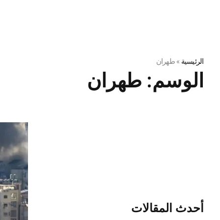
الرئيسية
»
طهران
الوسم:
طهران
أحدث المقالات