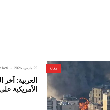
29 مارس، 2026
a Kefi
مقالة
العربية: آخر 
الأمريكية على