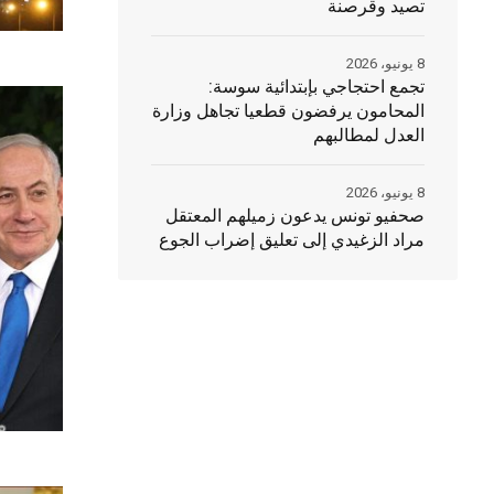
تصيد وقرصنة
8 يونيو، 2026
تجمع احتجاجي بإبتدائية سوسة:
المحامون يرفضون قطعيا تجاهل وزارة
العدل لمطالبهم
8 يونيو، 2026
صحفيو تونس يدعون زميلهم المعتقل
مراد الزغيدي إلى تعليق إضراب الجوع