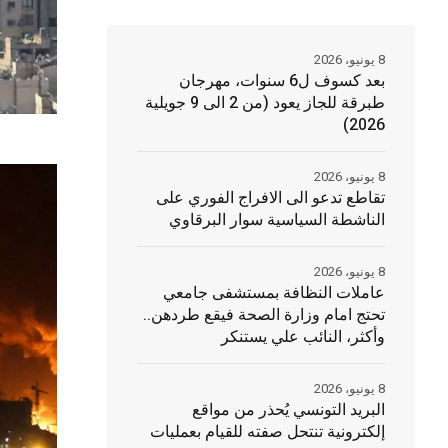
8 يونيو، 2026
بعد كسوف ل6 سنوات، مهرجان
طبرقة للجاز يعود (من 2 الى 9 جويلية
2026)
8 يونيو، 2026
تقاطع تدعو الى الافراج الفوري على
الناشطة السياسية سوار البرقاوي
8 يونيو، 2026
عاملات النظافة بمستشفى جامعي
تحتج امام وزارة الصحة فيقع طردهن..
وأكثر، النائب علي يستنكر
8 يونيو، 2026
البريد التونسي يُحذر من مواقع
إلكترونية تنتحل صفته للقيام بعمليات