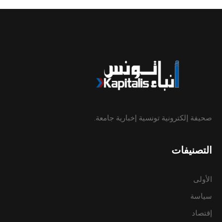
صحيفة إلكترونية تونسية إخبارية جامعة.
التصنيفات
الأولى
سياسة
إقتصاد