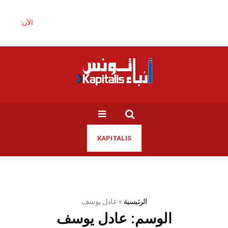
الآن:
KAPITALIS
الرئيسية
»
عادل يوسف
الوسم:
عادل يوسف