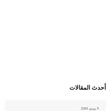
أحدث المقالات
9 يونيو، 2026