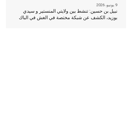
9 يونيو، 2026
نبيل بن حسين: تنشط بين ولايتي المنستير و سيدي
بوزيد، الكشف عن شبكة مختصة في الغش في الباك