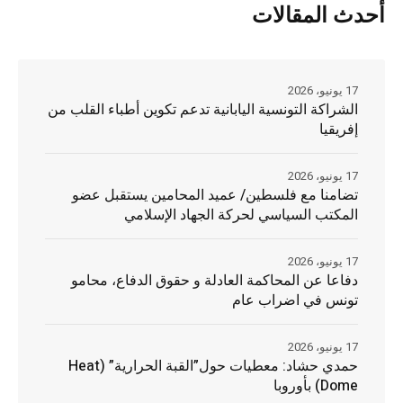
أحدث المقالات
17 يونيو، 2026
الشراكة التونسية اليابانية تدعم تكوين أطباء القلب من
إفريقيا
17 يونيو، 2026
تضامنا مع فلسطين/ عميد المحامين يستقبل عضو
المكتب السياسي لحركة الجهاد الإسلامي
17 يونيو، 2026
دفاعا عن المحاكمة العادلة و حقوق الدفاع، محامو
تونس في اضراب عام
17 يونيو، 2026
حمدي حشاد: معطيات حول”القبة الحرارية” (Heat
Dome) بأوروبا