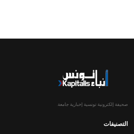
صحيفة إلكترونية تونسية إخبارية جامعة.
التصنيفات