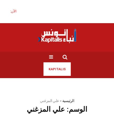
الآن:
ال
KAPITALIS
الرئيسية
»
علي المزغني
الوسم:
علي المزغني