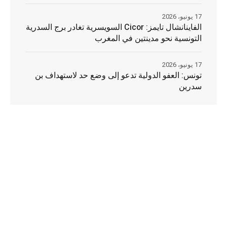
17 يونيو، 2026
الفاينانشال تايمز: Cicor السويسرية تغادر برج السدرية
التونسية نحو مدينتين في المغرب
17 يونيو، 2026
تونس: العفو الدولية تدعو إلى وضع حد لاستهداف بن
سدرين