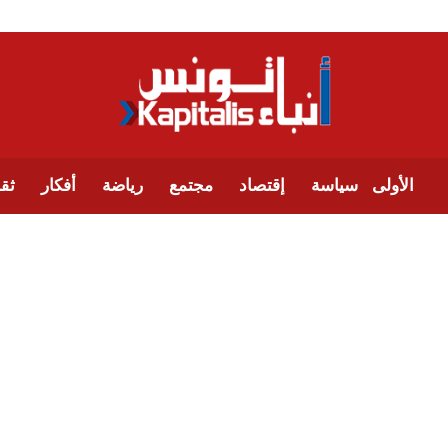
الأولى
سياسة
إقتصاد
مجتمع
رياضة
أفكار
ثقا