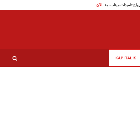
الآن:
هجرة غير نظامية
KAPITALIS