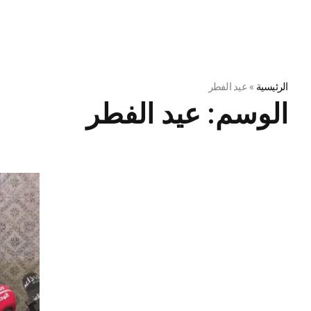
الرئيسية
»
عيد الفطر
الوسم:
عيد الفطر