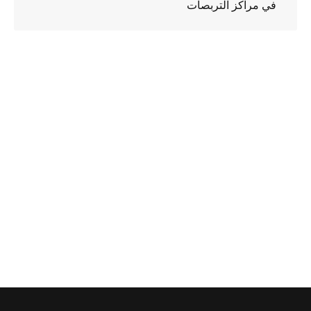
في مراكز التربصات