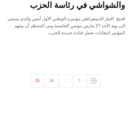
والشواشي في رئاسة الحزب
افتتح التيار الديمقراطي مؤتمره الوطني الأول أمس والذي يستمر
الى يوم الأحد 27 مارس بتونس العاصمة ومن المنتظر أن يشهد
المؤتمر انتخابات تحمل قيادة جديدة للحزب.
25
24
…
1