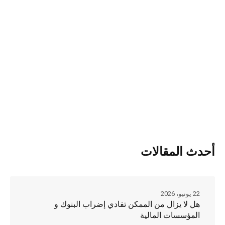
أحدث المقالات
22 يونيو، 2026
هل لا يزال من الممكن تفادي إضراب البنوك و
المؤسسات المالية