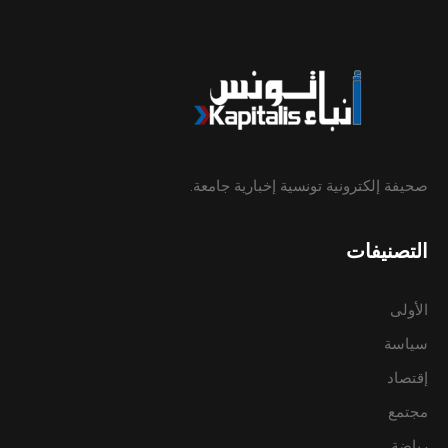
صحيفة إلكترونية تونسية إخبارية جامعة.
التصنيفات
الأولى
سياسة
إقتصاد
مجتمع
رياضة