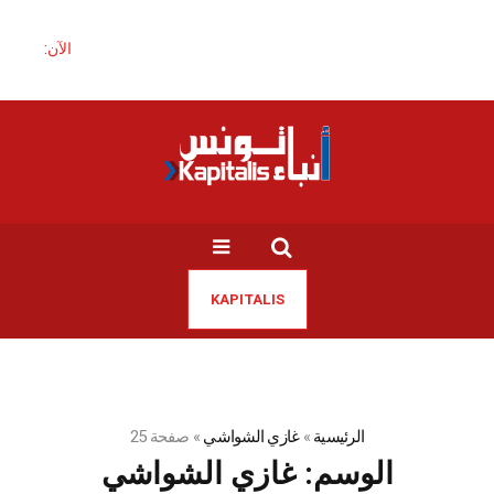
الآن:
ه
KAPITALIS
الرئيسية
»
غازي الشواشي
»
صفحة 25
الوسم:
غازي الشواشي