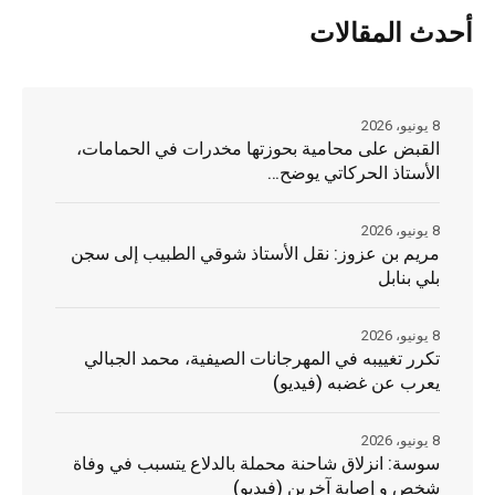
أحدث المقالات
8 يونيو، 2026
القبض على محامية بحوزتها مخدرات في الحمامات،
الأستاذ الحركاتي يوضح…
8 يونيو، 2026
مريم بن عزوز: نقل الأستاذ شوقي الطبيب إلى سجن
بلي بنابل
8 يونيو، 2026
تكرر تغييبه في المهرجانات الصيفية، محمد الجبالي
يعرب عن غضبه (فيديو)
8 يونيو، 2026
سوسة: انزلاق شاحنة محملة بالدلاع يتسبب في وفاة
شخص و إصابة آخرين (فيديو)