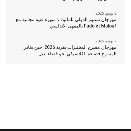
8 يونيو، 2026
مهرجان تستور الدولي للمالوف: سهرة فنية مجانية مع
Fado et Malouf بالمقهى الأندلسي
7 يونيو، 2026
مهرجان مسرح المختبرات بقربة 2026: حين يغادر
المسرح فضاءه الكلاسيكي نحو فضاء بديل