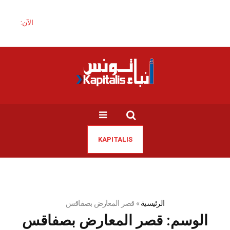
الآن:
KAPITALIS
الرئيسية
»
قصر المعارض بصفاقس
الوسم:
قصر المعارض بصفاقس