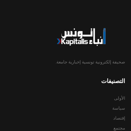
صحيفة إلكترونية تونسية إخبارية جامعة.
التصنيفات
الأولى
سياسة
إقتصاد
مجتمع