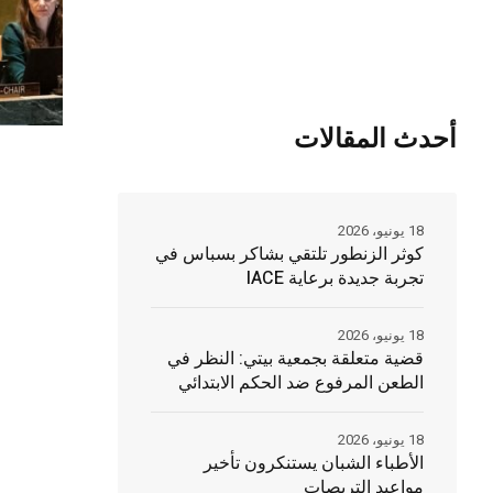
أحدث المقالات
18 يونيو، 2026
كوثر الزنطور تلتقي بشاكر بسباس في
تجربة جديدة برعاية IACE
18 يونيو، 2026
قضية متعلقة بجمعية بيتي: النظر في
الطعن المرفوع ضد الحكم الابتدائي
18 يونيو، 2026
الأطباء الشبان يستنكرون تأخير
مواعيد التربصات