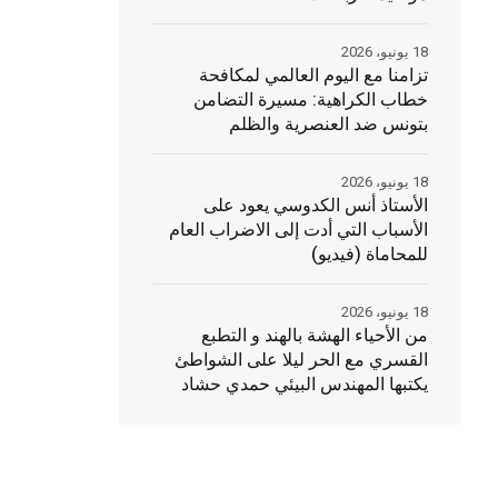
18 يونيو، 2026
تزامنا مع اليوم العالمي لمكافحة
خطاب الكراهية: مسيرة التضامن
بتونس ضد العنصرية والظلم
18 يونيو، 2026
الأستاذ أنس الكدوسي يعود على
الأسباب التي أدت إلى الاضراب العام
للمحاماة (فيديو)
18 يونيو، 2026
من الأحياء الهشة بالهند و التطبع
القسري مع الحر ليلا على الشواطئ
يكتبها المهندس البيئي حمدي حشاد