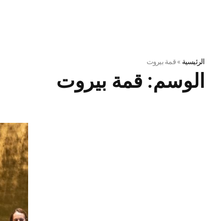
الرئيسية
»
قمة بيروت
الوسم:
قمة بيروت