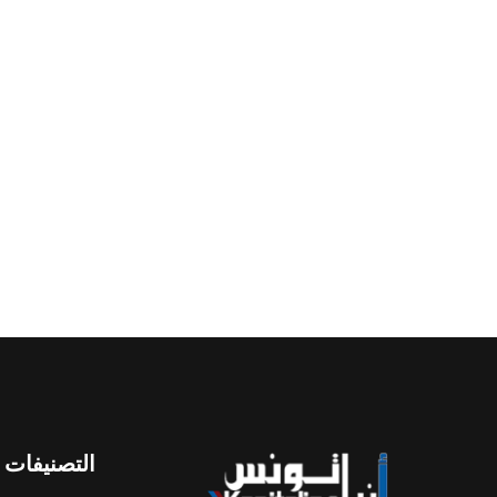
التصنيفات