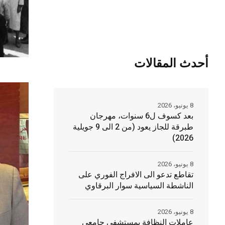
أحدث المقالات
8 يونيو، 2026
بعد كسوف ل6 سنوات، مهرجان
طبرقة للجاز يعود (من 2 الى 9 جويلية
2026)
8 يونيو، 2026
تقاطع تدعو الى الافراج الفوري على
الناشطة السياسية سوار البرقاوي
8 يونيو، 2026
عاملات النظافة بمستشفى جامعي