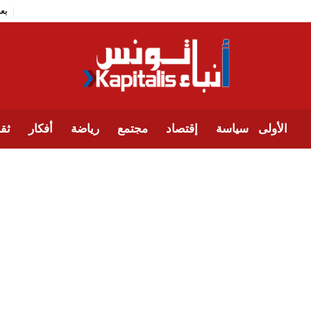
الأولى
سياسة
إقتصاد
مجتمع
رياضة
أفكار
ثقا