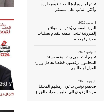
تحتج امام وزارة الصحة فيقع طردهن..
وأكثر، النائب علي يستنكر
8 يونيو، 2026
البريد التونسي يُحذر من مواقع
إلكترونية تنتحل صفته للقيام بعمليات
تصيد وقرصنة
8 يونيو، 2026
تجمع احتجاجي بإبتدائية سوسة:
المحامون يرفضون قطعيا تجاهل وزارة
العدل لمطالبهم
8 يونيو، 2026
صحفيو تونس يدعون زميلهم المعتقل
مراد الزغيدي إلى تعليق إضراب الجوع