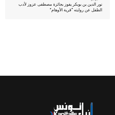
نور الدين بن بوبكر يفوز بجائزة مصطفى عزوز لأدب
الطفل عن روايته “قرية الأوهام”