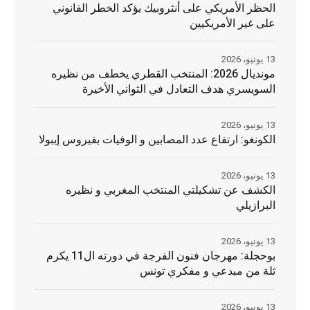
الحظر الأمريكي على أنثروبيك يؤكد الخطر القانوني
على غير الأمريكيين
13 يونيو، 2026
مونديال 2026: المنتخب القطري يخطف من نظيره
السويسري هدف التعادل في الثواني الأخيرة
13 يونيو، 2026
الكونغو: ارتفاع عدد المصابين و الوفيات بفيروس إيبولا
13 يونيو، 2026
الكشف عن تشكيلتي المنتخب المغربي و نظيره
البرازيلي
13 يونيو، 2026
بوحجلة: مهرجان فنون الفرجة في دورته ال11 يكرم
ثلة من مبدعي و مفكري تونس
13 يونيو، 2026