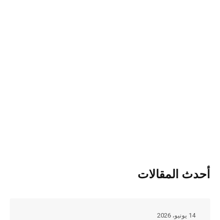
أحدث المقالات
14 يونيو، 2026