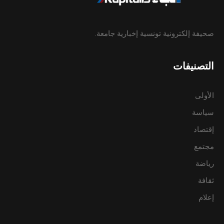
صحيفة إلكترونية تونسية إخبارية جامعة.
التصنيفات
الأولى
سياسة
إقتصاد
مجتمع
رياضة
ثقافة
إعلام