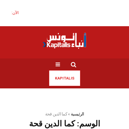
الآن:
KAPITALIS
الرئيسية
»
كما الدين قحة
الوسم:
كما الدين قحة